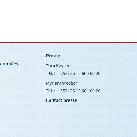
Presse
e
s données
Tom Kayser
Tél. : (+352) 26 10 60 - 60 26
Myriam Wecker
Tél. : (+352) 26 10 60 - 60 26
Contact presse