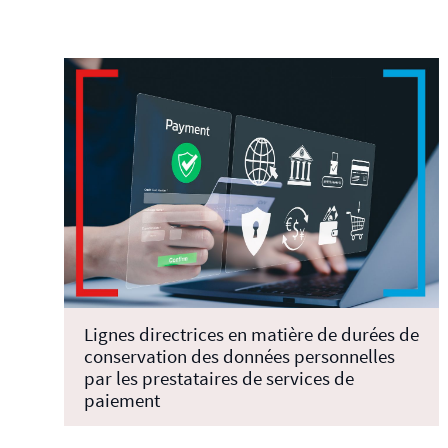
Lignes directrices en matière de durées de
conservation des données personnelles
par les prestataires de services de
paiement