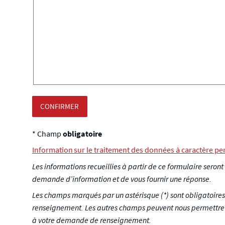
CONFIRMER
* Champ
obligatoire
Information sur le traitement des données à caractère pe
Les informations recueillies à partir de ce formulaire seront
demande d’information et de vous fournir une réponse.
Les champs marqués par un astérisque (*) sont obligatoire
renseignement. Les autres champs peuvent nous permettre l
à votre demande de renseignement.