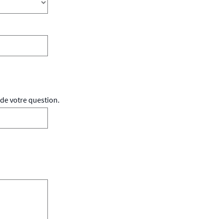
de votre question.