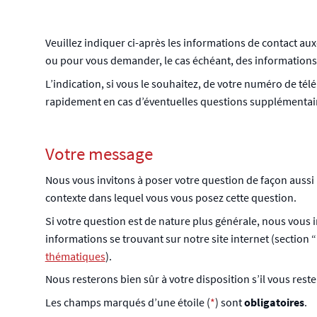
Veuillez indiquer ci-après les informations de contact au
ou pour vous demander, le cas échéant, des information
L’indication, si vous le souhaitez, de votre numéro de t
rapidement en cas d’éventuelles questions supplémentai
Votre message
Nous vous invitons à poser votre question de façon aussi 
contexte dans lequel vous vous posez cette question.
Si votre question est de nature plus générale, nous vous 
informations se trouvant sur notre site internet (section “
thématiques
).
Nous resterons bien sûr à votre disposition s’il vous rest
Les champs marqués d’une étoile (
*
) sont
obligatoires
.