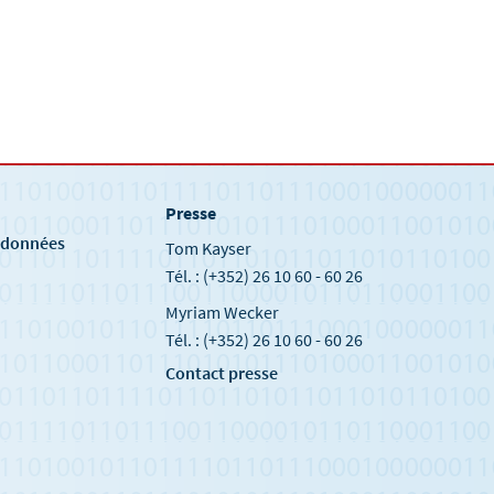
Presse
e
s données
Tom Kayser
Tél. : (+352) 26 10 60 - 60 26
Myriam Wecker
Tél. : (+352) 26 10 60 - 60 26
Contact presse