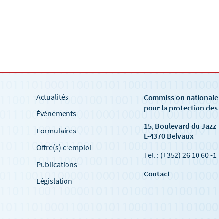
Actualités
Commission national
pour la protection de
Événements
15, Boulevard du Jazz
Formulaires
L-4370 Belvaux
Offre(s) d’emploi
Tél. : (+352) 26 10 60 -1
Publications
Contact
Législation