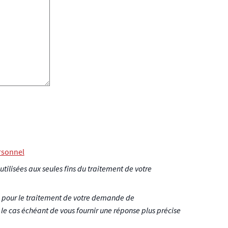
rsonnel
 utilisées aux seules fins du traitement de votre
s pour le traitement de votre demande de
e cas échéant de vous fournir une réponse plus précise