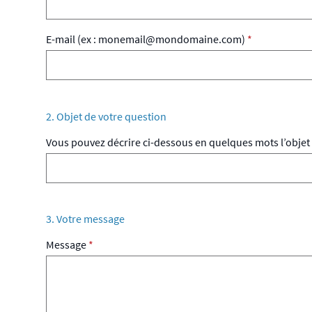
E-mail (ex : monemail@mondomaine.com)
*
2. Objet de votre question
Vous pouvez décrire ci-dessous en quelques mots l’objet 
3. Votre message
Message
*