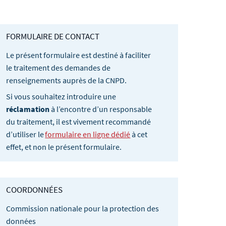
FORMULAIRE DE CONTACT
Le présent formulaire est destiné à faciliter
le traitement des demandes de
renseignements auprès de la CNPD.
Si vous souhaitez introduire une
réclamation
à l’encontre d’un responsable
du traitement, il est vivement recommandé
d’utiliser le
formulaire en ligne dédié
à cet
effet, et non le présent formulaire.
COORDONNÉES
Commission nationale pour la protection des
données