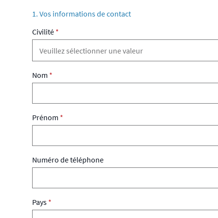
1. Vos informations de contact
Civilité
*
Nom
*
Prénom
*
Numéro de téléphone
Pays
*