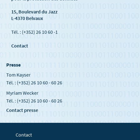
15, Boulevard du Jazz
L-4370 Belvaux
Tél. : (+352) 26 10 60 -1
Contact
Presse
Tom Kayser
Tél. : (+352) 26 10 60 - 60 26
Myriam Wecker
Tél. : (+352) 26 10 60 - 60 26
Contact presse
Contact