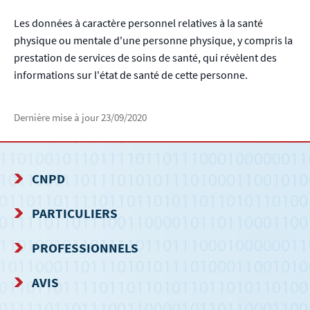
Les données à caractère personnel relatives à la santé
physique ou mentale d'une personne physique, y compris la
prestation de services de soins de santé, qui révèlent des
informations sur l'état de santé de cette personne.
Dernière mise à jour
23/09/2020
CNPD
MENU
PARTICULIERS
DE
PROFESSIONNELS
NAVIGATION
AVIS