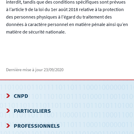
interdit, tandis que des conditions spécifiques sont prévues
à l’article 9 de la loi du 1er août 2018 relative à la protection
des personnes physiques à l'égard du traitement des
données à caractère personnel en matière pénale ainsi qu’en
matière de sécurité nationale.
Dernière mise à jour
23/09/2020
CNPD
MENU
PARTICULIERS
DE
PROFESSIONNELS
NAVIGATION