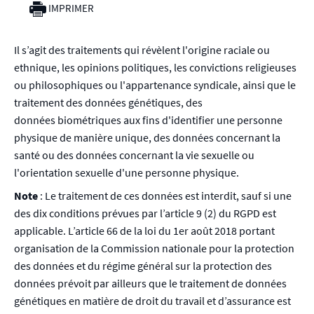
IMPRIMER
Il s’agit des traitements qui révèlent l'origine raciale ou
ethnique, les opinions politiques, les convictions religieuses
ou philosophiques ou l'appartenance syndicale, ainsi que le
traitement des données génétiques, des
données biométriques aux fins d'identifier une personne
physique de manière unique, des données concernant la
santé ou des données concernant la vie sexuelle ou
l'orientation sexuelle d'une personne physique.
Note
: Le traitement de ces données est interdit, sauf si une
des dix conditions prévues par l’article 9 (2) du RGPD est
applicable. L’article 66 de la loi du 1er août 2018 portant
organisation de la Commission nationale pour la protection
des données et du régime général sur la protection des
données prévoit par ailleurs que le traitement de données
génétiques en matière de droit du travail et d’assurance est