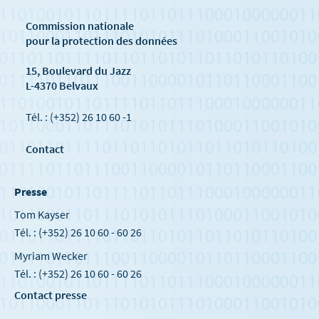
Commission nationale
pour la protection des données
15, Boulevard du Jazz
L-4370 Belvaux
Tél. : (+352) 26 10 60 -1
Contact
Presse
Tom Kayser
Tél. : (+352) 26 10 60 - 60 26
Myriam Wecker
Tél. : (+352) 26 10 60 - 60 26
Contact presse