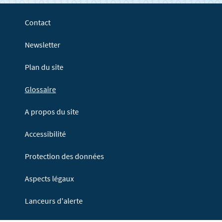
Contact
Newsletter
Plan du site
Glossaire
A propos du site
Accessibilité
Protection des données
Aspects légaux
Lanceurs d'alerte