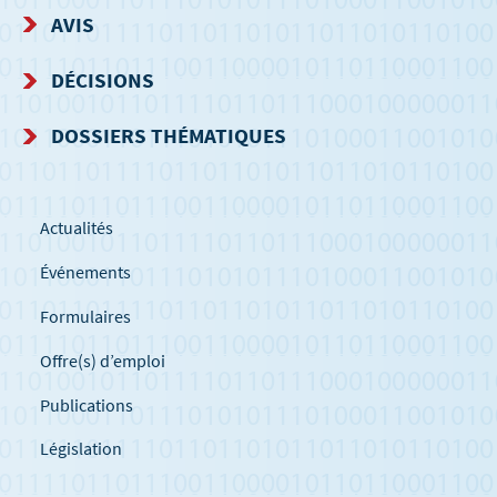
AVIS
DÉCISIONS
DOSSIERS THÉMATIQUES
Actualités
Événements
Formulaires
Offre(s) d’emploi
Publications
Législation