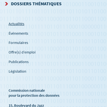
DOSSIERS THÉMATIQUES
Actualités
Événements
Formulaires
Offre(s) d’emploi
Publications
Législation
Commission nationale
pour la protection des données
15, Boulevard du Jazz