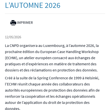
L’AUTOMNE 2026
IMPRIMER
12/05/2026
La CNPD organisera au Luxembourg, à l’automne 2026, la
prochaine édition du European Case Handling Workshop
(ECHW), un atelier européen consacré aux échanges de
pratiques et d’expériences en matière de traitement des
dossiers et des réclamations en protection des données.
Créé à la suite de la Spring Conference de 1999 à Helsinki,
l’ECHW réunit chaque année des collaborateurs des
autorités européennes de protection des données afin de
renforcer la coopération et les échanges opérationnels
autour de l’application du droit de la protection des
données.