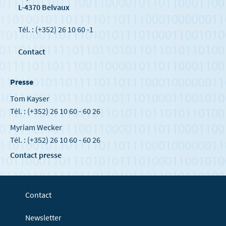
L-4370 Belvaux
Tél. : (+352) 26 10 60 -1
Contact
Presse
Tom Kayser
Tél. : (+352) 26 10 60 - 60 26
Myriam Wecker
Tél. : (+352) 26 10 60 - 60 26
Contact presse
Contact
Newsletter