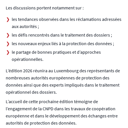
Les discussions portent notamment sur :
les tendances observées dans les réclamations adressées
aux autorités ;
les défis rencontrés dans le traitement des dossiers ;
les nouveaux enjeux liés à la protection des données ;
le partage de bonnes pratiques et d’approches
opérationnelles.
L’édition 2026 réunira au Luxembourg des représentants de
nombreuses autorités européennes de protection des
données ainsi que des experts impliqués dans le traitement
opérationnel des dossiers.
L’accueil de cette prochaine édition témoigne de
l’engagement de la CNPD dans les travaux de coopération
européenne et dans le développement des échanges entre
autorités de protection des données.