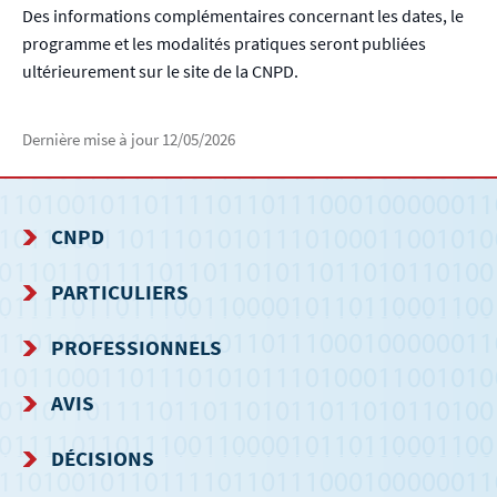
Des informations complémentaires concernant les dates, le
programme et les modalités pratiques seront publiées
ultérieurement sur le site de la CNPD.
Dernière mise à jour
12/05/2026
CNPD
MENU
PARTICULIERS
DE
PROFESSIONNELS
NAVIGATION
AVIS
DÉCISIONS