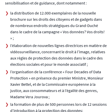
sensibilisation et de guidance, dont notamment :
la distribution de 12.000 exemplaires de la nouvelle
brochure sur les droits des citoyens et de gadgets dans
de nombreux endroits stratégiques du Grand-Duché
dans le cadre de la campagne « Vos données? Vos droits!
» ;
l’élaboration de nouvelles lignes directrices en matière de
vidéosurveillance, concernant le droit à l’image, relatives
aux règles de protection des données dans le cadre des
élections sociales et pour le monde associatif ;
l’organisation de la conférence « Four Decades of Data
Protection » en présence du premier Ministre, Monsieur
Xavier Bettel, et de la Commissaire européenne à la
justice, aux consommateurs et à l’égalité des genres,
Madame Vera Jourova ;
la formation de plus de 500 personnes lors de 12 sessions
d’introduction à la protection des données;