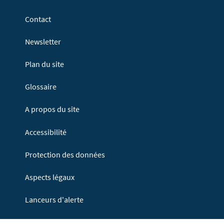
Contact
Newsletter
Plan du site
Glossaire
A propos du site
Accessibilité
Protection des données
Aspects légaux
Lanceurs d'alerte