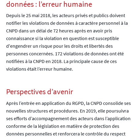
données : l’erreur humaine
Depuis le 25 mai 2018, les acteurs privés et publics doivent
notifier les violations de données à caractère personnel à la
CNPD dans un délai de 72 heures après en avoir pris
connaissance si la violation en question est susceptible
d'engendrer un risque pour les droits et libertés des
personnes concernées. 172 violations de données ont été
notifiées à la CNPD en 2018. La principale cause de ces
violations était l’erreur humaine.
Perspectives d’avenir
Après l’entrée en application du RGPD, la CNPD consolide ses
nouvelles structures et procédures. En 2019, elle poursuivra
ses efforts d’accompagnement des acteurs dans l’application
conforme de la législation en matière de protection des
données personnelles et renforcera le contrôle du respect