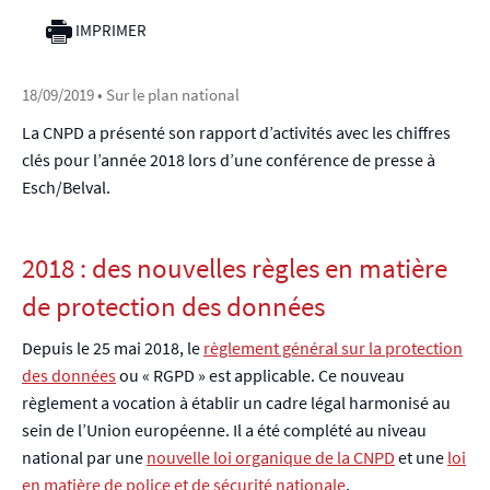
IMPRIMER
18/09/2019
• Sur le plan national
La CNPD a présenté son rapport d’activités avec les chiffres
clés pour l’année 2018 lors d’une conférence de presse à
Esch/Belval.
2018 : des nouvelles règles en matière
de protection des données
Depuis le 25 mai 2018, le
règlement général sur la protection
des données
ou « RGPD » est applicable. Ce nouveau
règlement a vocation à établir un cadre légal harmonisé au
sein de l’Union européenne. Il a été complété au niveau
national par une
nouvelle loi organique de la CNPD
et une
loi
en matière de police et de sécurité nationale
.