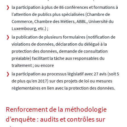
la participation à plus de 86 conférences et formations à
l’attention de publics plus spécialisées (Chambre de
Commerce, Chambre des Métiers, ABBL, Université du
Luxembourg, etc.) ;
la publication de plusieurs formulaires (notification de
violations de données, déclaration du délégué à la
protection des données, demande de consultation
préalable) facilitant la tâche aux responsables du
traitement ; ou encore
la participation au processus législatif avec 27 avis (soit 5
de plus qu’en 2017) sur des projets de loi ou mesures
règlementaires en lien avec la protection des données.
Renforcement de la méthodologie
d’enquête : audits et contrôles sur