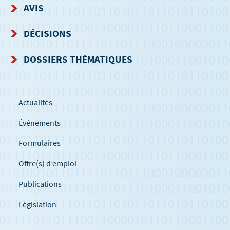
AVIS
DÉCISIONS
DOSSIERS THÉMATIQUES
Actualités
Événements
Formulaires
Offre(s) d’emploi
Publications
Législation