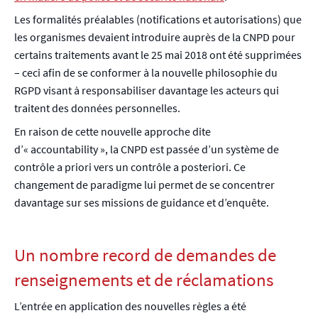
Les formalités préalables (notifications et autorisations) que
les organismes devaient introduire auprès de la CNPD pour
certains traitements avant le 25 mai 2018 ont été supprimées
– ceci afin de se conformer à la nouvelle philosophie du
RGPD visant à responsabiliser davantage les acteurs qui
traitent des données personnelles.
En raison de cette nouvelle approche dite
d’« accountability », la CNPD est passée d’un système de
contrôle a priori vers un contrôle a posteriori. Ce
changement de paradigme lui permet de se concentrer
davantage sur ses missions de guidance et d’enquête.
Un nombre record de demandes de
renseignements et de réclamations
L’entrée en application des nouvelles règles a été