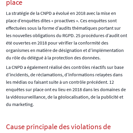
place
La stratégie de la CNPD a évolué en 2018 avec la mise en
place d’enquêtes dites « proactives ». Ces enquêtes sont
effectuées sous la forme d’audits thématiques portant sur
les nouvelles obligations du RGPD. 25 procédures d’audit ont
été ouvertes en 2018 pour vérifier la conformité des
organismes en matière de désignation et d’implémentation
du rôle du délégué à la protection des données.
La CNPD a également réalisé des contrôles réactifs sur base
d’incidents, de réclamations, d’informations relayées dans
les médias ou faisant suite à un contrôle précédent. 12
enquêtes sur place ont eu lieu en 2018 dans les domaines de
la vidéosurveillance, de la géolocalisation, de la publicité et
du marketing.
Cause principale des violations de