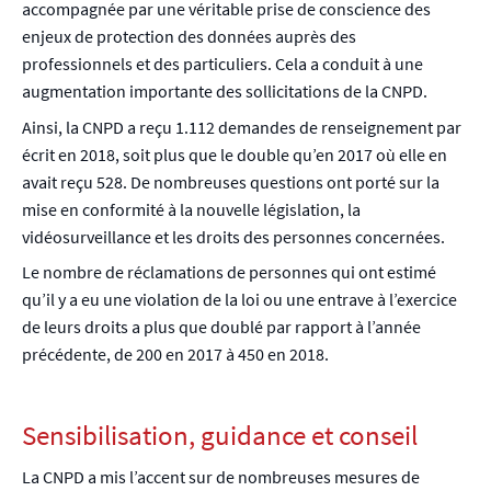
accompagnée par une véritable prise de conscience des
enjeux de protection des données auprès des
professionnels et des particuliers. Cela a conduit à une
augmentation importante des sollicitations de la CNPD.
Ainsi, la CNPD a reçu 1.112 demandes de renseignement par
écrit en 2018, soit plus que le double qu’en 2017 où elle en
avait reçu 528. De nombreuses questions ont porté sur la
mise en conformité à la nouvelle législation, la
vidéosurveillance et les droits des personnes concernées.
Le nombre de réclamations de personnes qui ont estimé
qu’il y a eu une violation de la loi ou une entrave à l’exercice
de leurs droits a plus que doublé par rapport à l’année
précédente, de 200 en 2017 à 450 en 2018.
Sensibilisation, guidance et conseil
La CNPD a mis l’accent sur de nombreuses mesures de