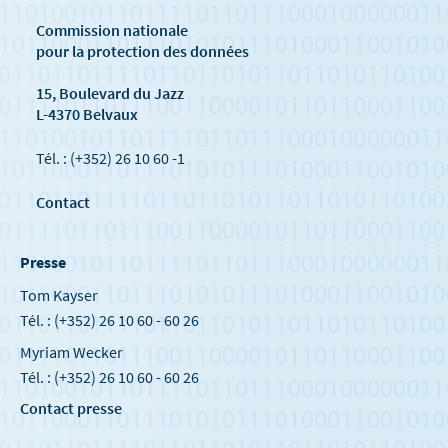
Commission nationale
pour la protection des données
15, Boulevard du Jazz
L-4370 Belvaux
Tél. : (+352) 26 10 60 -1
Contact
Presse
Tom Kayser
Tél. : (+352) 26 10 60 - 60 26
Myriam Wecker
Tél. : (+352) 26 10 60 - 60 26
Contact presse