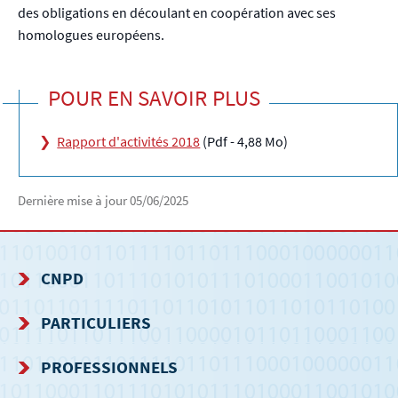
des obligations en découlant en coopération avec ses
homologues européens.
POUR EN SAVOIR PLUS
Rapport d'activités 2018
(Pdf - 4,88 Mo)
Dernière mise à jour
05/06/2025
CNPD
MENU
PARTICULIERS
DE
PROFESSIONNELS
NAVIGATION