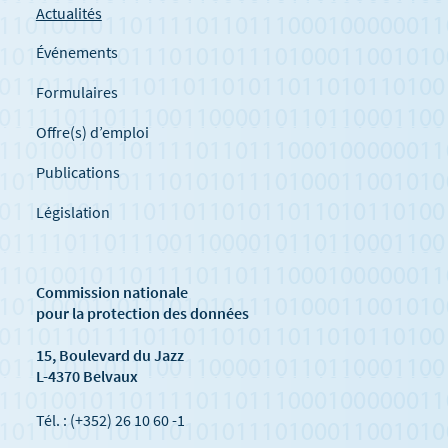
Actualités
Événements
Formulaires
Offre(s) d’emploi
Publications
Législation
Commission nationale
pour la protection des données
15, Boulevard du Jazz
L-4370 Belvaux
Tél. : (+352) 26 10 60 -1