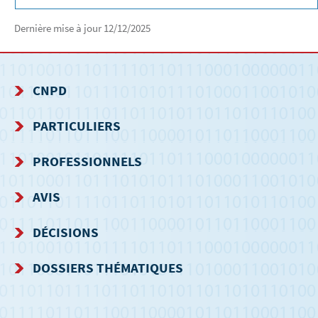
Dernière mise à jour
12/12/2025
CNPD
MENU
PARTICULIERS
DE
PROFESSIONNELS
NAVIGATION
AVIS
DÉCISIONS
DOSSIERS THÉMATIQUES