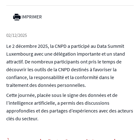
IMPRIMER
02/12/2025
Le 2 décembre 2025, la CNPD a participé au Data Summit
Luxembourg avec une délégation importante et un stand
attractif. De nombreux participants ont pris le temps de
découvrir les outils de la CNPD destinés à favoriser la
confiance, la responsabilité et la conformité dans le
traitement des données personnelles.
Cette journée, placée sous le signe des données et de
l’intelligence artificielle, a permis des discussions
approfondies et des partages d’expériences avec des acteurs
clés du secteur.