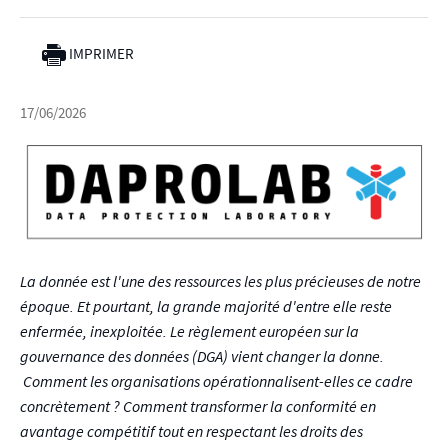
IMPRIMER
17/06/2026
La donnée est l'une des ressources les plus précieuses de notre
époque. Et pourtant, la grande majorité d'entre elle reste
enfermée, inexploitée. Le règlement européen sur la
gouvernance des données (DGA) vient changer la donne.
Comment les organisations opérationnalisent-elles ce cadre
concrètement ? Comment transformer la conformité en
avantage compétitif tout en respectant les droits des