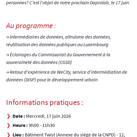
personnes? C'est l'objet de notre prochain Daprolab, le 17 juin.
Au programme :
→ Intermédiaires de données, altruisme des données,
réutilisation des données publiques au Luxembourg
→ Éclairages du Commissariat du Gouvernement à la
souveraineté des données (CGSD)
→ Retour d'expérience de WeCity, service d'intermédiation de
données (DISP) pour le développement urbain
Informations pratiques :
Date :
Mercredi, 17 juin 2026
Heure :
9h00 - 11h30
Lieu :
Bâtiment Twist (Annexe du siège de la CNPD) - 12,