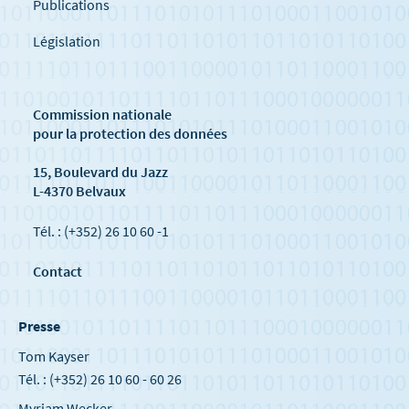
Publications
Législation
Commission nationale
pour la protection des données
15, Boulevard du Jazz
L-4370 Belvaux
Tél. : (+352) 26 10 60 -1
Contact
Presse
Tom Kayser
Tél. : (+352) 26 10 60 - 60 26
Myriam Wecker