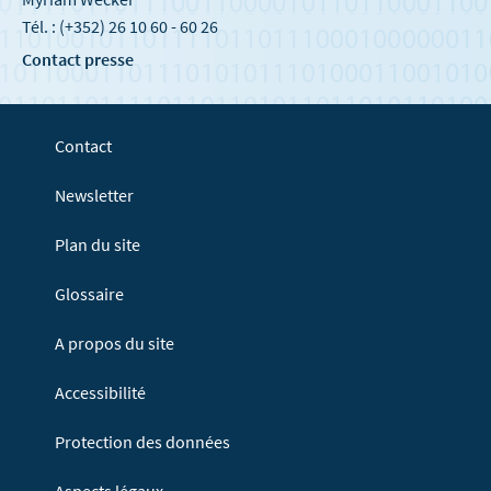
Tél. : (+352) 26 10 60 - 60 26
Contact presse
Contact
Newsletter
Plan du site
Glossaire
A propos du site
Accessibilité
Protection des données