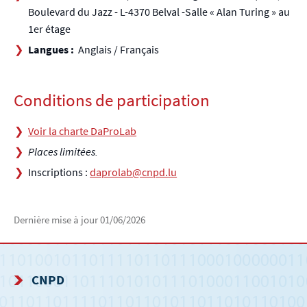
Boulevard du Jazz - L-4370 Belval -Salle « Alan Turing » au
1er étage
Langues :
Anglais / Français
Conditions de participation
Voir la charte DaProLab
Places limitées.
Inscriptions :
daprolab@cnpd.lu
Dernière mise à jour
01/06/2026
CNPD