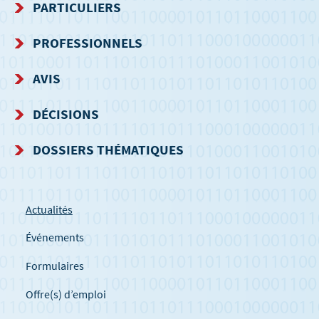
MENU
PARTICULIERS
DE
PROFESSIONNELS
NAVIGATION
AVIS
DÉCISIONS
DOSSIERS THÉMATIQUES
Actualités
Événements
Formulaires
Offre(s) d’emploi