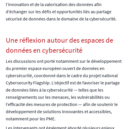
l’innovation et de la valorisation des données afin
d’échanger sur les défis et opportunités liés au partage
sécurisé de données dans le domaine de la cybersécurité.
Une réflexion autour des espaces de
données en cybersécurité
Les discussions ont porté notamment sur le développement
du premier espace européen ouvert de données en
cybersécurité, coordonné dans le cadre du projet national
Cybersecurity Flagship. L’objectif est de favoriser le partage
de données liées à la cybersécurité — telles que les
renseignements sur les menaces, les vulnérabilités ou
l’efficacité des mesures de protection — afin de soutenir le
développement de solutions innovantes et accessibles,
notamment pour les PME.
Les intervenants ont également abordé plusieurs enjeux