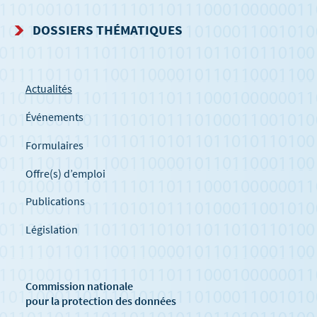
DOSSIERS THÉMATIQUES
Actualités
Événements
Formulaires
Offre(s) d’emploi
Publications
Législation
Commission nationale
pour la protection des données