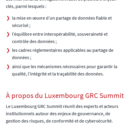
clés, parmi lesquels :
la mise en œuvre d’un partage de données fiable et
sécurisé ;
l’équilibre entre interopérabilité, souveraineté et
contrôle des données ;
les cadres réglementaires applicables au partage de
données ;
ainsi que les mécanismes nécessaires pour garantir la
qualité, l’intégrité et la traçabilité des données.
À propos du Luxembourg GRC Summit
Le Luxembourg GRC Summit réunit des experts et acteurs
institutionnels autour des enjeux de gouvernance, de
gestion des risques, de conformité et de cybersécurité.