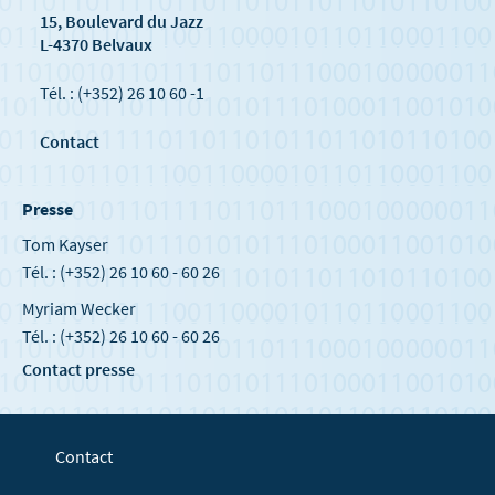
15, Boulevard du Jazz
L-4370 Belvaux
Tél. : (+352) 26 10 60 -1
Contact
Presse
Tom Kayser
Tél. : (+352) 26 10 60 - 60 26
Myriam Wecker
Tél. : (+352) 26 10 60 - 60 26
Contact presse
Contact