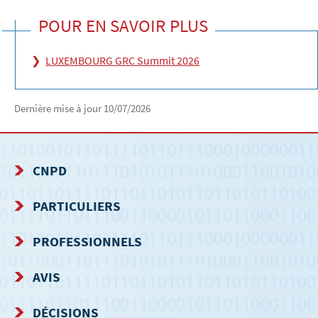
POUR EN SAVOIR PLUS
LUXEMBOURG GRC Summit 2026
Dernière mise à jour
10/07/2026
CNPD
MENU
PARTICULIERS
DE
PROFESSIONNELS
NAVIGATION
AVIS
DÉCISIONS