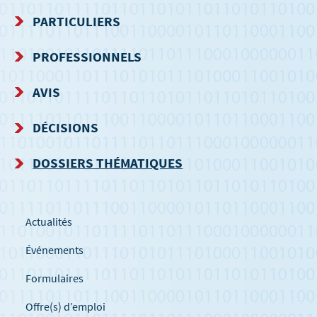
MENU
PARTICULIERS
DE
PROFESSIONNELS
NAVIGATION
AVIS
DÉCISIONS
DOSSIERS THÉMATIQUES
Actualités
Événements
Formulaires
Offre(s) d’emploi