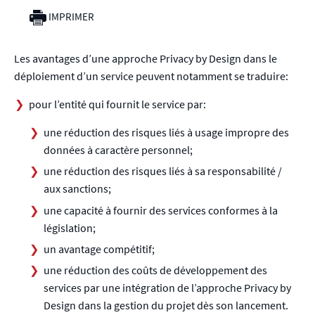
IMPRIMER
Les avantages d’une approche Privacy by Design dans le
déploiement d’un service peuvent notamment se traduire:
pour l’entité qui fournit le service par:
une réduction des risques liés à usage impropre des
données à caractère personnel;
une réduction des risques liés à sa responsabilité /
aux sanctions;
une capacité à fournir des services conformes à la
législation;
un avantage compétitif;
une réduction des coûts de développement des
services par une intégration de l’approche Privacy by
Design dans la gestion du projet dès son lancement.