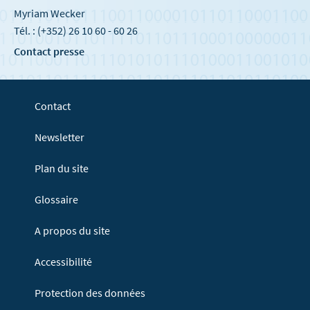
Myriam Wecker
Tél. : (+352) 26 10 60 - 60 26
Contact presse
Contact
Newsletter
Plan du site
Glossaire
A propos du site
Accessibilité
Protection des données