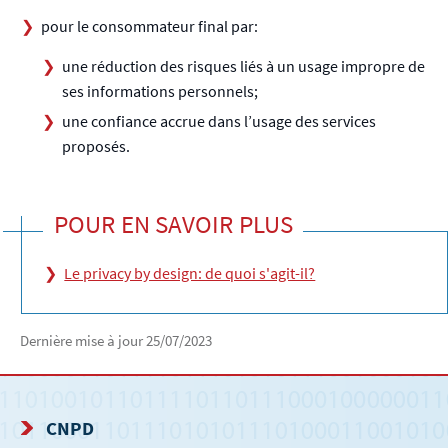
pour le consommateur final par:
une réduction des risques liés à un usage impropre de
ses informations personnels;
une confiance accrue dans l’usage des services
proposés.
POUR EN SAVOIR PLUS
Le privacy by design: de quoi s'agit-il?
Dernière mise à jour
25/07/2023
CNPD