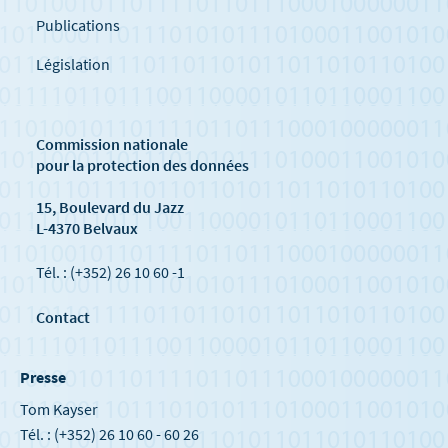
Publications
Législation
Commission nationale
pour la protection des données
15, Boulevard du Jazz
L-4370 Belvaux
Tél. : (+352) 26 10 60 -1
Contact
Presse
Tom Kayser
Tél. : (+352) 26 10 60 - 60 26