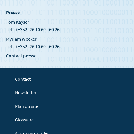
Presse
Tom Kayser
Tél. : (+352) 26 10 60 - 60 26
Myriam Wecker
Tél. : (+352) 26 10 60 - 60 26
Contact presse
Contact
Newsletter
Plan du site
Glossaire
A propos du site