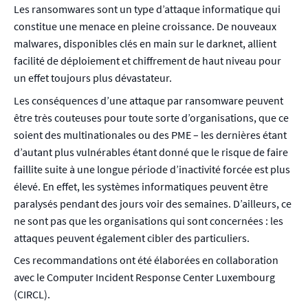
Les ransomwares sont un type d’attaque informatique qui
constitue une menace en pleine croissance. De nouveaux
malwares, disponibles clés en main sur le darknet, allient
facilité de déploiement et chiffrement de haut niveau pour
un effet toujours plus dévastateur.
Les conséquences d’une attaque par ransomware peuvent
être très couteuses pour toute sorte d’organisations, que ce
soient des multinationales ou des PME – les dernières étant
d’autant plus vulnérables étant donné que le risque de faire
faillite suite à une longue période d’inactivité forcée est plus
élevé. En effet, les systèmes informatiques peuvent être
paralysés pendant des jours voir des semaines. D’ailleurs, ce
ne sont pas que les organisations qui sont concernées : les
attaques peuvent également cibler des particuliers.
Ces recommandations ont été élaborées en collaboration
avec le Computer Incident Response Center Luxembourg
(CIRCL).