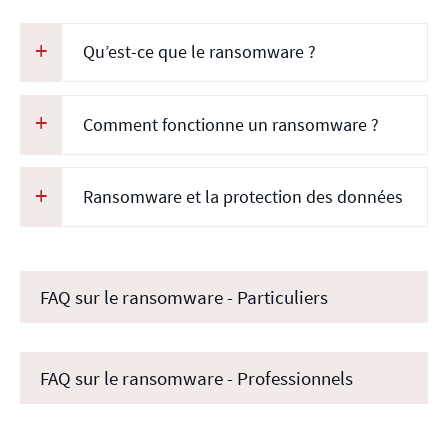
Qu’est-ce que le ransomware ?
Comment fonctionne un ransomware ?
Ransomware et la protection des données
FAQ sur le ransomware - Particuliers
FAQ sur le ransomware - Professionnels