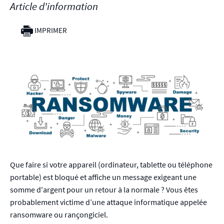
Article d'information
IMPRIMER
Que faire si votre appareil (ordinateur, tablette ou téléphone
portable) est bloqué et affiche un message exigeant une
somme d'argent pour un retour à la normale ? Vous êtes
probablement victime d’une attaque informatique appelée
ransomware ou rançongiciel.