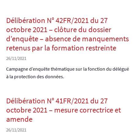
Délibération N° 42FR/2021 du 27
octobre 2021 – clôture du dossier
d’enquête – absence de manquements
retenus par la formation restreinte
26/11/2021
Campagne d’enquête thématique sur la fonction du délégué
à la protection des données.
Délibération N° 41FR/2021 du 27
octobre 2021 – mesure correctrice et
amende
26/11/2021