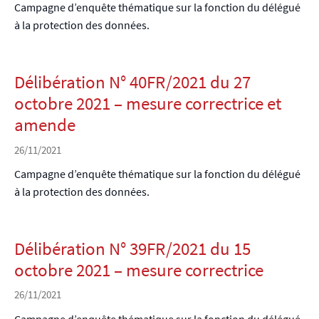
Campagne d’enquête thématique sur la fonction du délégué
à la protection des données.
Délibération N° 40FR/2021 du 27
octobre 2021 – mesure correctrice et
amende
26/11/2021
Campagne d’enquête thématique sur la fonction du délégué
à la protection des données.
Délibération N° 39FR/2021 du 15
octobre 2021 – mesure correctrice
26/11/2021
Campagne d’enquête thématique sur la fonction du délégué