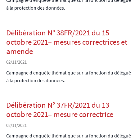
à la protection des données.
Délibération N° 38FR/2021 du 15
octobre 2021– mesures correctrices et
amende
02/11/2021
Campagne d’enquête thématique sur la fonction du délégué
à la protection des données.
Délibération N° 37FR/2021 du 13
octobre 2021– mesure correctrice
02/11/2021
Campagne d’enquête thématique sur la fonction du délégué