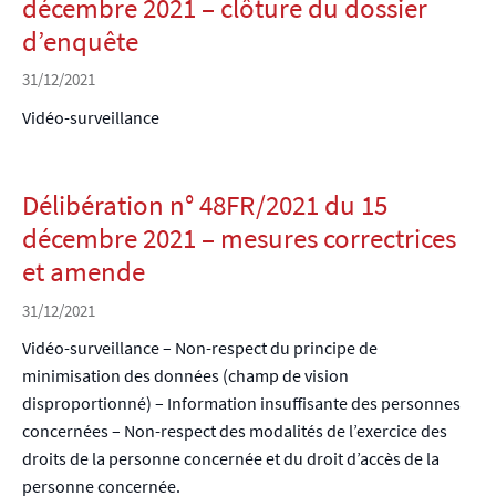
décembre 2021 – clôture du dossier
d’enquête
31/12/2021
Vidéo-surveillance
Délibération n° 48FR/2021 du 15
décembre 2021 – mesures correctrices
et amende
31/12/2021
Vidéo-surveillance – Non-respect du principe de
minimisation des données (champ de vision
disproportionné) – Information insuffisante des personnes
concernées – Non-respect des modalités de l’exercice des
droits de la personne concernée et du droit d’accès de la
personne concernée.