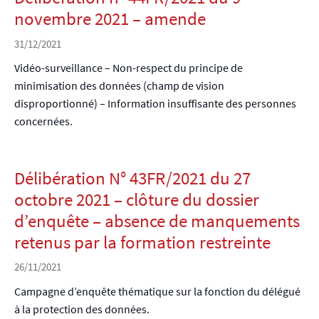
novembre 2021 – amende
31/12/2021
Vidéo-surveillance – Non-respect du principe de
minimisation des données (champ de vision
disproportionné) – Information insuffisante des personnes
concernées.
Délibération N° 43FR/2021 du 27
octobre 2021 – clôture du dossier
d’enquête – absence de manquements
retenus par la formation restreinte
26/11/2021
Campagne d’enquête thématique sur la fonction du délégué
à la protection des données.