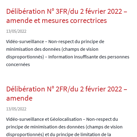
Délibération N° 3FR/du 2 février 2022 –
amende et mesures correctrices
13/05/2022
Vidéo-surveillance – Non-respect du principe de
minimisation des données (champs de vision
disproportionnés) – Information insuffisante des personnes
concernées
Délibération N° 2FR/du 2 février 2022 –
amende
13/05/2022
Vidéo-surveillance et Géolocalisation – Non-respect du
principe de minimisation des données (champs de vision
disproportionnés) et du principe de limitation de la