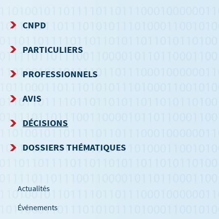
CNPD
MENU
PARTICULIERS
DE
PROFESSIONNELS
NAVIGATION
AVIS
DÉCISIONS
DOSSIERS THÉMATIQUES
Actualités
Événements