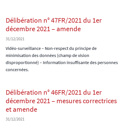
Délibération n° 47FR/2021 du 1er
décembre 2021 – amende
31/12/2021
Vidéo-surveillance – Non-respect du principe de
minimisation des données (champ de vision
disproportionné) – Information insuffisante des personnes
concernées.
Délibération n° 46FR/2021 du 1er
décembre 2021 – mesures correctrices
et amende
31/12/2021