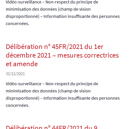
Vidéo-surveillance – Non-respect du principe de
minimisation des données (champ de vision
disproportionné) – Information insuffisante des personnes
concernées.
Délibération n° 45FR/2021 du 1er
décembre 2021 – mesures correctrices
et amende
31/12/2021
Vidéo-surveillance – Non-respect du principe de
minimisation des données (champ de vision
disproportionné) – Information insuffisante des personnes
concernées.
Délibération n° 44FR/2021 du 9