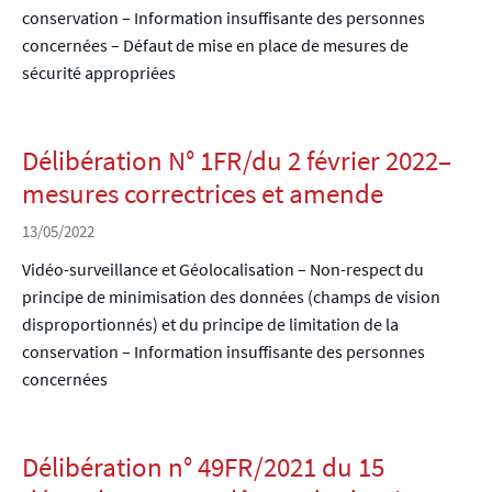
conservation – Information insuffisante des personnes
concernées – Défaut de mise en place de mesures de
sécurité appropriées
Délibération N° 1FR/du 2 février 2022–
mesures correctrices et amende
13/05/2022
Vidéo-surveillance et Géolocalisation – Non-respect du
principe de minimisation des données (champs de vision
disproportionnés) et du principe de limitation de la
conservation – Information insuffisante des personnes
concernées
Délibération n° 49FR/2021 du 15