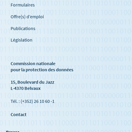
Formulaires
Offre(s) d’emploi
Publications
Législation
Commission nationale
pour la protection des données
15, Boulevard du Jazz
L-4370 Belvaux
Tél. : (+352) 26 10 60 -1
Contact