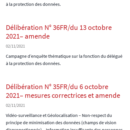
à la protection des données.
Délibération N° 36FR/du 13 octobre
2021– amende
02/11/2021
Campagne d’enquête thématique sur la fonction du délégué
à la protection des données.
Délibération N° 35FR/du 6 octobre
2021– mesures correctrices et amende
02/11/2021
Vidéo-surveillance et Géolocalisation – Non-respect du
principe de minimisation des données (champs de vision
disproportionnés) – Information insuffisante des personnes