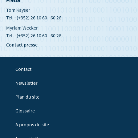
Presse
Tom Kayser
Tél. : (+352) 26 10 60 - 60 26
Myriam Wecker
Tél. : (+352) 26 10 60 - 60 26
Contact presse
Contact
Newsletter
Plan du site
Glossaire
A propos du site