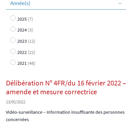
Année(s)
2025
(7)
2024
(3)
2023
(12)
2022
(22)
2021
(48)
Délibération N° 4FR/du 16 février 2022 –
amende et mesure correctrice
13/05/2022
Vidéo-surveillance – Information insuffisante des personnes
concernées