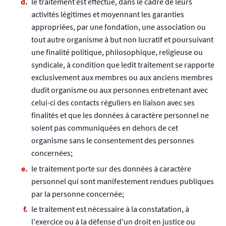
le traitement est effectué, dans le cadre de leurs
activités légitimes et moyennant les garanties
appropriées, par une fondation, une association ou
tout autre organisme à but non lucratif et poursuivant
une finalité politique, philosophique, religieuse ou
syndicale, à condition que ledit traitement se rapporte
exclusivement aux membres ou aux anciens membres
dudit organisme ou aux personnes entretenant avec
celui-ci des contacts réguliers en liaison avec ses
finalités et que les données à caractère personnel ne
soient pas communiquées en dehors de cet
organisme sans le consentement des personnes
concernées;
le traitement porte sur des données à caractère
personnel qui sont manifestement rendues publiques
par la personne concernée;
le traitement est nécessaire à la constatation, à
l'exercice ou à la défense d'un droit en justice ou