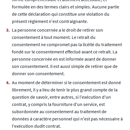
formulée en des termes clairs et simples. Aucune partie
de cette déclaration qui constitue une violation du
présent règlement n'est contraignante.
La personne concernée a le droit de retirer son
consentement à tout moment. Le retrait du
consentement ne compromet pas la licéité du traitement
fondé sur le consentement effectué avant ce retrait. La
personne concernée en est informée avant de donner
son consentement. Il est aussi simple de retirer que de
donner son consentement.
Au moment de déterminer si le consentement est donné
librement, il y a lieu de tenir le plus grand compte de la
question de savoir, entre autres, si l'exécution d'un
contrat, y compris la fourniture d'un service, est
subordonnée au consentement au traitement de
données à caractère personnel qui n'est pas nécessaire à
l'exécution dudit contrat.