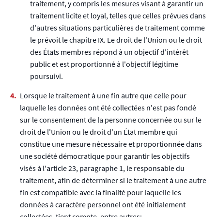
traitement, y compris les mesures visant à garantir un
traitement licite et loyal, telles que celles prévues dans
d'autres situations particulières de traitement comme
le prévoit le chapitre IX. Le droit de l'Union ou le droit
des États membres répond à un objectif d'intérêt
public et est proportionné à l'objectif légitime
poursuivi.
Lorsque le traitement à une fin autre que celle pour
laquelle les données ont été collectées n'est pas fondé
sur le consentement de la personne concernée ou sur le
droit de l'Union ou le droit d'un État membre qui
constitue une mesure nécessaire et proportionnée dans
une société démocratique pour garantir les objectifs
visés à l'article 23, paragraphe 1, le responsable du
traitement, afin de déterminer si le traitement à une autre
fin est compatible avec la finalité pour laquelle les
données à caractère personnel ont été initialement
collectées, tient compte, entre autres: