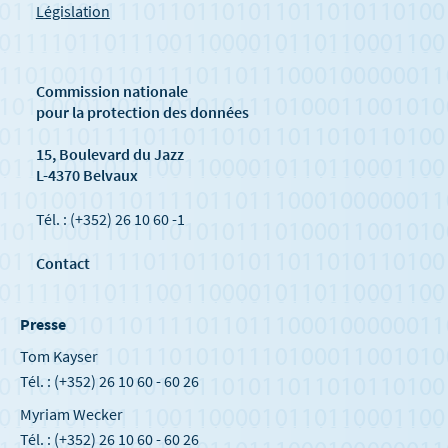
Législation
Commission nationale
pour la protection des données
15, Boulevard du Jazz
L-4370 Belvaux
Tél. : (+352) 26 10 60 -1
Contact
Presse
Tom Kayser
Tél. : (+352) 26 10 60 - 60 26
Myriam Wecker
Tél. : (+352) 26 10 60 - 60 26