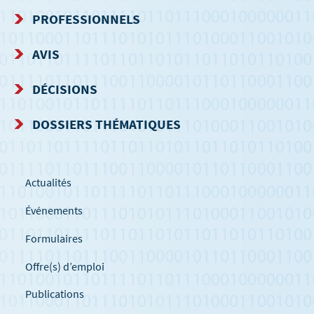
DE
PROFESSIONNELS
NAVIGATION
AVIS
DÉCISIONS
DOSSIERS THÉMATIQUES
Actualités
Événements
Formulaires
Offre(s) d’emploi
Publications