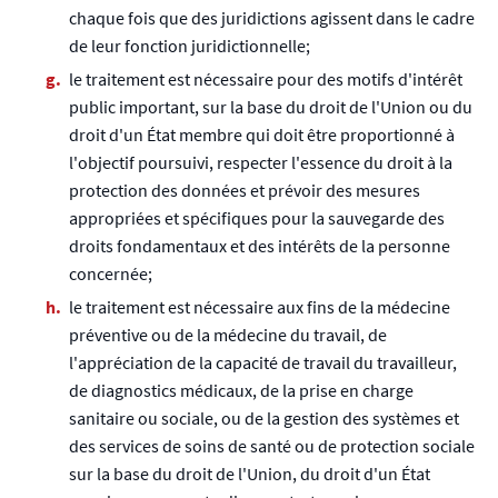
chaque fois que des juridictions agissent dans le cadre
de leur fonction juridictionnelle;
le traitement est nécessaire pour des motifs d'intérêt
public important, sur la base du droit de l'Union ou du
droit d'un État membre qui doit être proportionné à
l'objectif poursuivi, respecter l'essence du droit à la
protection des données et prévoir des mesures
appropriées et spécifiques pour la sauvegarde des
droits fondamentaux et des intérêts de la personne
concernée;
le traitement est nécessaire aux fins de la médecine
préventive ou de la médecine du travail, de
l'appréciation de la capacité de travail du travailleur,
de diagnostics médicaux, de la prise en charge
sanitaire ou sociale, ou de la gestion des systèmes et
des services de soins de santé ou de protection sociale
sur la base du droit de l'Union, du droit d'un État