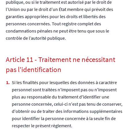
publique, ou si le traitement est autorisé par le droit de
l’Union ou par le droit d’un État membre qui prévoit des
garanties appropriées pour les droits et libertés des
personnes concernées. Tout registre complet des
condamnations pénales ne peut être tenu que sous le
contrôle de l’autorité publique.
Article 11 - Traitement ne nécessitant
pas l'identification
Si les finalités pour lesquelles des données à caractère
personnel sont traitées n'imposent pas ou n'imposent
plus au responsable du traitement d'identifier une
personne concernée, celui-ci n'est pas tenu de conserver,
d'obtenir ou de traiter des informations supplémentaires
pour identifier la personne concernée à la seule fin de
respecter le présent règlement.