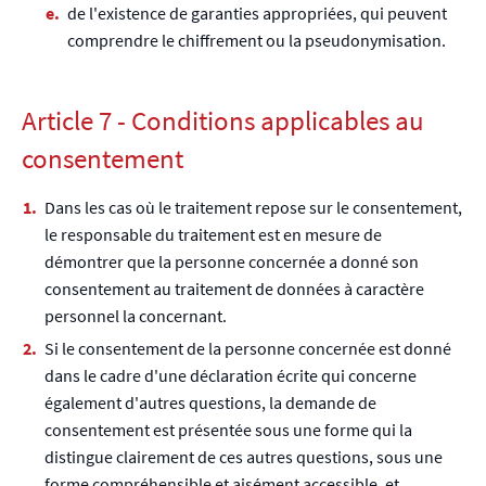
de l'existence de garanties appropriées, qui peuvent
comprendre le chiffrement ou la pseudonymisation.
Article 7 - Conditions applicables au
consentement
Dans les cas où le traitement repose sur le consentement,
le responsable du traitement est en mesure de
démontrer que la personne concernée a donné son
consentement au traitement de données à caractère
personnel la concernant.
Si le consentement de la personne concernée est donné
dans le cadre d'une déclaration écrite qui concerne
également d'autres questions, la demande de
consentement est présentée sous une forme qui la
distingue clairement de ces autres questions, sous une
forme compréhensible et aisément accessible, et