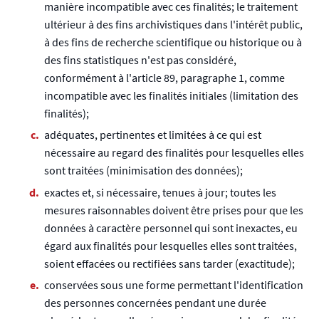
manière incompatible avec ces finalités; le traitement
ultérieur à des fins archivistiques dans l'intérêt public,
à des fins de recherche scientifique ou historique ou à
des fins statistiques n'est pas considéré,
conformément à l'article 89, paragraphe 1, comme
incompatible avec les finalités initiales (limitation des
finalités);
adéquates, pertinentes et limitées à ce qui est
nécessaire au regard des finalités pour lesquelles elles
sont traitées (minimisation des données);
exactes et, si nécessaire, tenues à jour; toutes les
mesures raisonnables doivent être prises pour que les
données à caractère personnel qui sont inexactes, eu
égard aux finalités pour lesquelles elles sont traitées,
soient effacées ou rectifiées sans tarder (exactitude);
conservées sous une forme permettant l'identification
des personnes concernées pendant une durée