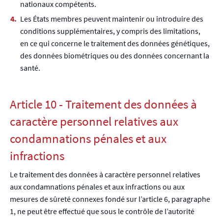
nationaux compétents.
Les États membres peuvent maintenir ou introduire des
conditions supplémentaires, y compris des limitations,
en ce qui concerne le traitement des données génétiques,
des données biométriques ou des données concernant la
santé.
Article 10 - Traitement des données à
caractère personnel relatives aux
condamnations pénales et aux
infractions
Le traitement des données à caractère personnel relatives
aux condamnations pénales et aux infractions ou aux
mesures de sûreté connexes fondé sur l’article 6, paragraphe
1, ne peut être effectué que sous le contrôle de l’autorité