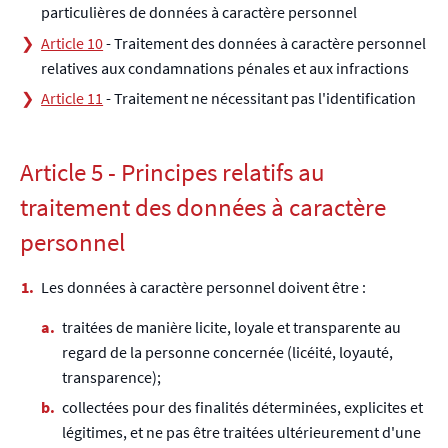
particulières de données à caractère personnel
Article 10
- Traitement des données à caractère personnel
relatives aux condamnations pénales et aux infractions
Article 11
- Traitement ne nécessitant pas l'identification
Article 5 - Principes relatifs au
traitement des données à caractère
personnel
Les données à caractère personnel doivent être :
traitées de manière licite, loyale et transparente au
regard de la personne concernée (licéité, loyauté,
transparence);
collectées pour des finalités déterminées, explicites et
légitimes, et ne pas être traitées ultérieurement d'une