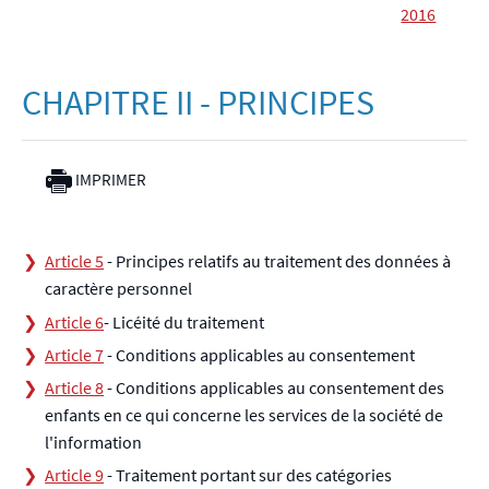
2016
CHAPITRE II - PRINCIPES
IMPRIMER
Article 5
- Principes relatifs au traitement des données à
caractère personnel
Article 6
- Licéité du traitement
Article 7
- Conditions applicables au consentement
Article 8
- Conditions applicables au consentement des
enfants en ce qui concerne les services de la société de
l'information
Article 9
- Traitement portant sur des catégories