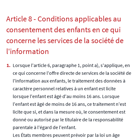
Article 8 - Conditions applicables au
consentement des enfants en ce qui
concerne les services de la société de
l'information
Lorsque l'article 6, paragraphe 1, point a), s'applique, en
ce qui concerne l'offre directe de services de la société de
l'information aux enfants, le traitement des données à
caractère personnel relatives à un enfant est licite
lorsque l'enfant est âgé d'au moins 16 ans. Lorsque
l'enfant est âgé de moins de 16 ans, ce traitement n'est
licite que si, et dans la mesure où, le consentement est
donné ou autorisé par le titulaire de la responsabilité
parentale à l'égard de l'enfant.
Les États membres peuvent prévoir par la loi un âge