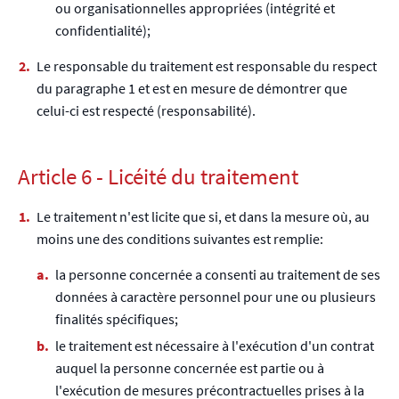
ou organisationnelles appropriées (intégrité et
confidentialité);
Le responsable du traitement est responsable du respect
du paragraphe 1 et est en mesure de démontrer que
celui-ci est respecté (responsabilité).
Article 6 - Licéité du traitement
Le traitement n'est licite que si, et dans la mesure où, au
moins une des conditions suivantes est remplie:
la personne concernée a consenti au traitement de ses
données à caractère personnel pour une ou plusieurs
finalités spécifiques;
le traitement est nécessaire à l'exécution d'un contrat
auquel la personne concernée est partie ou à
l'exécution de mesures précontractuelles prises à la