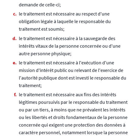
demande de celle-ci;
le traitement est nécessaire au respect d'une
obligation légale à laquelle le responsable du
traitement est soumis;
le traitement est nécessaire à la sauvegarde des
intérêts vitaux de la personne concernée ou d'une
autre personne physique;
le traitement est nécessaire à l'exécution d'une
mission d'intérêt public ou relevant de l'exercice de
l'autorité publique dont est investi le responsable du
traitement;
le traitement est nécessaire aux fins des intérêts
légitimes poursuivis par le responsable du traitement
ou par un tiers, à moins que ne prévalent les intérêts
ou les libertés et droits fondamentaux de la personne
concernée qui exigent une protection des données à
caractère personnel, notamment lorsque la personne