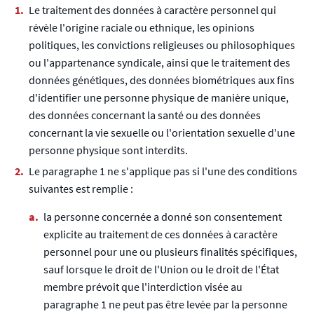
Le traitement des données à caractère personnel qui
révèle l'origine raciale ou ethnique, les opinions
politiques, les convictions religieuses ou philosophiques
ou l'appartenance syndicale, ainsi que le traitement des
données génétiques, des données biométriques aux fins
d'identifier une personne physique de manière unique,
des données concernant la santé ou des données
concernant la vie sexuelle ou l'orientation sexuelle d'une
personne physique sont interdits.
Le paragraphe 1 ne s'applique pas si l'une des conditions
suivantes est remplie :
la personne concernée a donné son consentement
explicite au traitement de ces données à caractère
personnel pour une ou plusieurs finalités spécifiques,
sauf lorsque le droit de l'Union ou le droit de l'État
membre prévoit que l'interdiction visée au
paragraphe 1 ne peut pas être levée par la personne