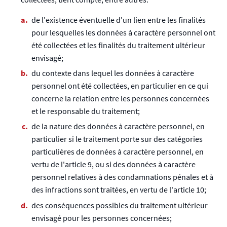
de l'existence éventuelle d'un lien entre les finalités
pour lesquelles les données à caractère personnel ont
été collectées et les finalités du traitement ultérieur
envisagé;
du contexte dans lequel les données à caractère
personnel ont été collectées, en particulier en ce qui
concerne la relation entre les personnes concernées
et le responsable du traitement;
de la nature des données à caractère personnel, en
particulier si le traitement porte sur des catégories
particulières de données à caractère personnel, en
vertu de l'article 9, ou si des données à caractère
personnel relatives à des condamnations pénales et à
des infractions sont traitées, en vertu de l'article 10;
des conséquences possibles du traitement ultérieur
envisagé pour les personnes concernées;