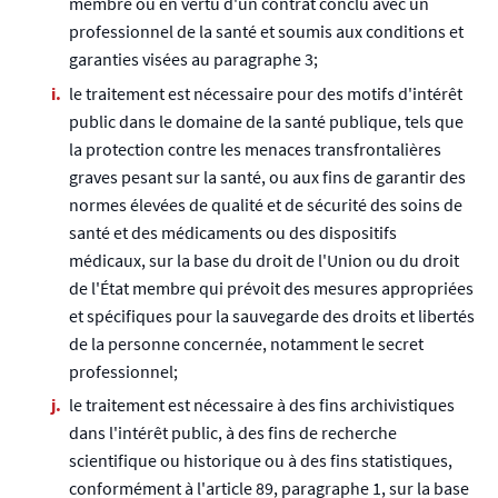
membre ou en vertu d'un contrat conclu avec un
professionnel de la santé et soumis aux conditions et
garanties visées au paragraphe 3;
le traitement est nécessaire pour des motifs d'intérêt
public dans le domaine de la santé publique, tels que
la protection contre les menaces transfrontalières
graves pesant sur la santé, ou aux fins de garantir des
normes élevées de qualité et de sécurité des soins de
santé et des médicaments ou des dispositifs
médicaux, sur la base du droit de l'Union ou du droit
de l'État membre qui prévoit des mesures appropriées
et spécifiques pour la sauvegarde des droits et libertés
de la personne concernée, notamment le secret
professionnel;
le traitement est nécessaire à des fins archivistiques
dans l'intérêt public, à des fins de recherche
scientifique ou historique ou à des fins statistiques,
conformément à l'article 89, paragraphe 1, sur la base