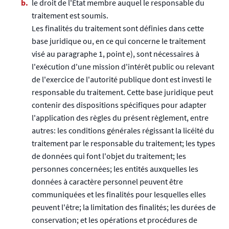
le droit de l'État membre auquel le responsable du
traitement est soumis.
Les finalités du traitement sont définies dans cette
base juridique ou, en ce qui concerne le traitement
visé au paragraphe 1, point e), sont nécessaires à
l'exécution d'une mission d'intérêt public ou relevant
de l'exercice de l'autorité publique dont est investi le
responsable du traitement. Cette base juridique peut
contenir des dispositions spécifiques pour adapter
l'application des règles du présent règlement, entre
autres: les conditions générales régissant la licéité du
traitement par le responsable du traitement; les types
de données qui font l'objet du traitement; les
personnes concernées; les entités auxquelles les
données à caractère personnel peuvent être
communiquées et les finalités pour lesquelles elles
peuvent l'être; la limitation des finalités; les durées de
conservation; et les opérations et procédures de