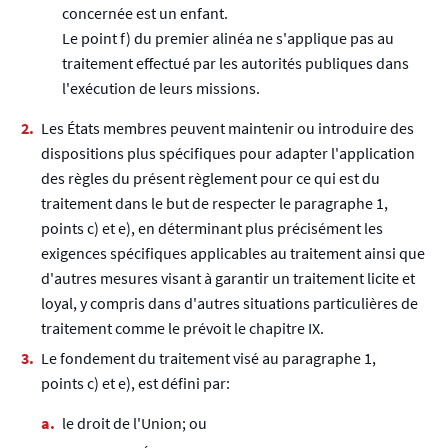
concernée est un enfant.
Le point f) du premier alinéa ne s'applique pas au
traitement effectué par les autorités publiques dans
l'exécution de leurs missions.
Les États membres peuvent maintenir ou introduire des
dispositions plus spécifiques pour adapter l'application
des règles du présent règlement pour ce qui est du
traitement dans le but de respecter le paragraphe 1,
points c) et e), en déterminant plus précisément les
exigences spécifiques applicables au traitement ainsi que
d'autres mesures visant à garantir un traitement licite et
loyal, y compris dans d'autres situations particulières de
traitement comme le prévoit le chapitre IX.
Le fondement du traitement visé au paragraphe 1,
points c) et e), est défini par:
le droit de l'Union; ou