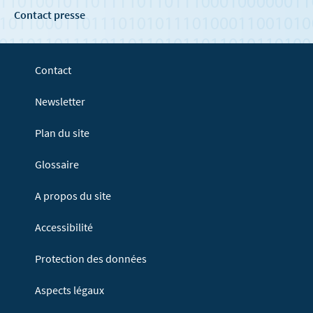
Contact presse
Contact
Newsletter
Plan du site
Glossaire
A propos du site
Accessibilité
Protection des données
Aspects légaux