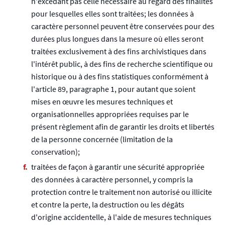
n'excédant pas celle nécessaire au regard des finalités
pour lesquelles elles sont traitées; les données à
caractère personnel peuvent être conservées pour des
durées plus longues dans la mesure où elles seront
traitées exclusivement à des fins archivistiques dans
l'intérêt public, à des fins de recherche scientifique ou
historique ou à des fins statistiques conformément à
l'article 89, paragraphe 1, pour autant que soient
mises en œuvre les mesures techniques et
organisationnelles appropriées requises par le
présent règlement afin de garantir les droits et libertés
de la personne concernée (limitation de la
conservation);
traitées de façon à garantir une sécurité appropriée
des données à caractère personnel, y compris la
protection contre le traitement non autorisé ou illicite
et contre la perte, la destruction ou les dégâts
d'origine accidentelle, à l'aide de mesures techniques