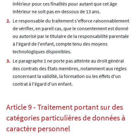
inférieur pour ces finalités pour autant que cet âge
inférieur ne soit pas en-dessous de 13 ans.
Le responsable du traitement s'efforce raisonnablement
de vérifier, en pareil cas, que le consentement est donné
ou autorisé par le titulaire de la responsabilité parentale
à l'égard de l'enfant, compte tenu des moyens
technologiques disponibles.
Le paragraphe 1 ne porte pas atteinte au droit général
des contrats des États membres, notamment aux règles
concernant la validité, la formation ou les effets d'un
contrat à l'égard d'un enfant.
Article 9 - Traitement portant sur des
catégories particulières de données à
caractère personnel