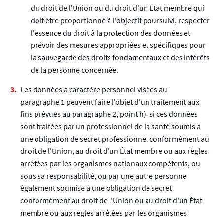
du droit de l'Union ou du droit d'un État membre qui
doit être proportionné à l'objectif poursuivi, respecter
l'essence du droit à la protection des données et
prévoir des mesures appropriées et spécifiques pour
la sauvegarde des droits fondamentaux et des intérêts
de la personne concernée.
Les données à caractère personnel visées au
paragraphe 1 peuvent faire l'objet d'un traitement aux
fins prévues au paragraphe 2, point h), si ces données
sont traitées par un professionnel de la santé soumis à
une obligation de secret professionnel conformément au
droit de l'Union, au droit d'un État membre ou aux règles
arrêtées par les organismes nationaux compétents, ou
sous sa responsabilité, ou par une autre personne
également soumise à une obligation de secret
conformément au droit de l'Union ou au droit d'un État
membre ou aux règles arrêtées par les organismes