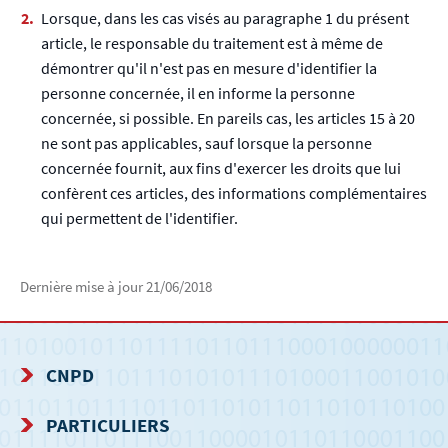
Lorsque, dans les cas visés au paragraphe 1 du présent
article, le responsable du traitement est à même de
démontrer qu'il n'est pas en mesure d'identifier la
personne concernée, il en informe la personne
concernée, si possible. En pareils cas, les articles 15 à 20
ne sont pas applicables, sauf lorsque la personne
concernée fournit, aux fins d'exercer les droits que lui
confèrent ces articles, des informations complémentaires
qui permettent de l'identifier.
Dernière mise à jour
21/06/2018
CNPD
MENU
PARTICULIERS