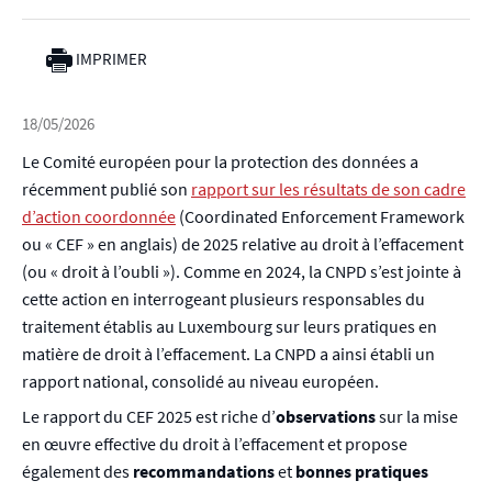
IMPRIMER
18/05/2026
Le Comité européen pour la protection des données a
récemment publié son
rapport sur les résultats de son cadre
d’action coordonnée
(Coordinated Enforcement Framework
ou « CEF » en anglais) de 2025 relative au droit à l’effacement
(ou « droit à l’oubli »). Comme en 2024, la CNPD s’est jointe à
cette action en interrogeant plusieurs responsables du
traitement établis au Luxembourg sur leurs pratiques en
matière de droit à l’effacement. La CNPD a ainsi établi un
rapport national, consolidé au niveau européen.
Le rapport du CEF 2025 est riche d’
observations
sur la mise
en œuvre effective du droit à l’effacement et propose
également des
recommandations
et
bonnes pratiques