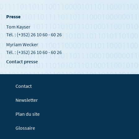
Presse
Tom Kayser
Tél. : (+352) 26 10 60 - 60 26
Myriam Wecker
Tél. : (+352) 26 10 60 - 60 26
Contact presse
Contact
Newsletter
Plan du site
Glossaire