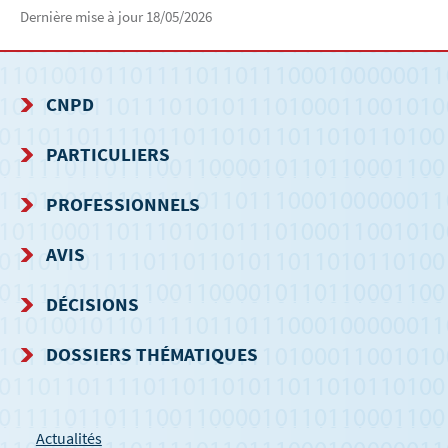
Dernière mise à jour
18/05/2026
CNPD
MENU
PARTICULIERS
DE
PROFESSIONNELS
NAVIGATION
AVIS
DÉCISIONS
DOSSIERS THÉMATIQUES
Actualités