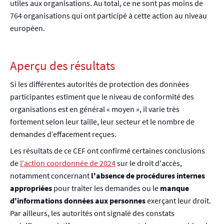
utiles aux organisations. Au total, ce ne sont pas moins de
764 organisations qui ont participé à cette action au niveau
européen.
Aperçu des résultats
Si les différentes autorités de protection des données
participantes estiment que le niveau de conformité des
organisations est en général « moyen », il varie très
fortement selon leur taille, leur secteur et le nombre de
demandes d’effacement reçues.
Les résultats de ce CEF ont confirmé certaines conclusions
de
l'
action coordonnée de 2024
sur le droit d'accès,
notamment concernant
l'absence de procédures internes
appropriées
pour traiter les demandes ou le
manque
d'informations données aux personnes
exerçant leur droit.
Par ailleurs, les autorités ont signalé des constats