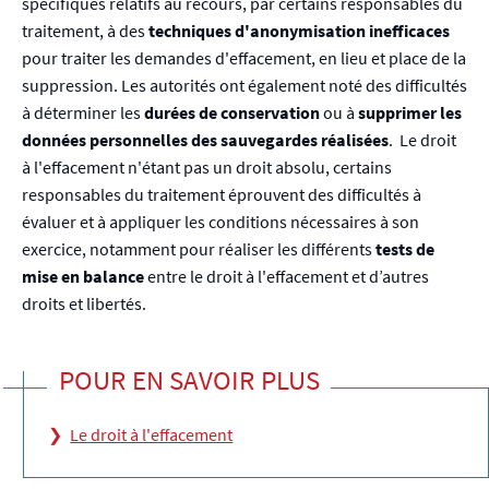
spécifiques relatifs au recours, par certains responsables du
traitement, à des
techniques d'anonymisation inefficaces
pour traiter les demandes d'effacement, en lieu et place de la
suppression. Les autorités ont également noté des difficultés
à déterminer les
durées de conservation
ou à
supprimer les
données personnelles des sauvegardes réalisées
. Le droit
à l'effacement n'étant pas un droit absolu, certains
responsables du traitement éprouvent des difficultés à
évaluer et à appliquer les conditions nécessaires à son
exercice, notamment pour réaliser les différents
tests de
mise en balance
entre le droit à l'effacement et d’autres
droits et libertés.
POUR EN SAVOIR PLUS
Le droit à l'effacement