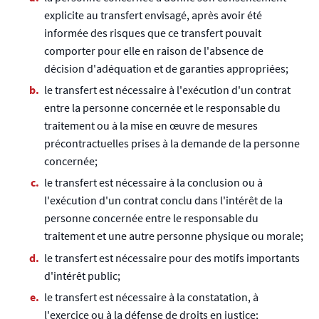
explicite au transfert envisagé, après avoir été
informée des risques que ce transfert pouvait
comporter pour elle en raison de l'absence de
décision d'adéquation et de garanties appropriées;
le transfert est nécessaire à l'exécution d'un contrat
entre la personne concernée et le responsable du
traitement ou à la mise en œuvre de mesures
précontractuelles prises à la demande de la personne
concernée;
le transfert est nécessaire à la conclusion ou à
l'exécution d'un contrat conclu dans l'intérêt de la
personne concernée entre le responsable du
traitement et une autre personne physique ou morale;
le transfert est nécessaire pour des motifs importants
d'intérêt public;
le transfert est nécessaire à la constatation, à
l'exercice ou à la défense de droits en justice;