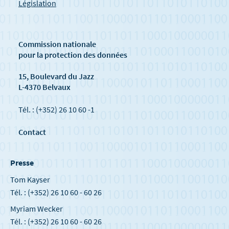
Législation
Commission nationale
pour la protection des données
15, Boulevard du Jazz
L-4370 Belvaux
Tél. : (+352) 26 10 60 -1
Contact
Presse
Tom Kayser
Tél. : (+352) 26 10 60 - 60 26
Myriam Wecker
Tél. : (+352) 26 10 60 - 60 26