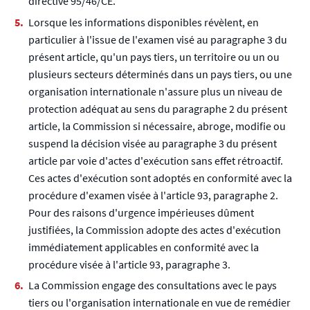
directive 95/46/CE.
Lorsque les informations disponibles révèlent, en
particulier à l'issue de l'examen visé au paragraphe 3 du
présent article, qu'un pays tiers, un territoire ou un ou
plusieurs secteurs déterminés dans un pays tiers, ou une
organisation internationale n'assure plus un niveau de
protection adéquat au sens du paragraphe 2 du présent
article, la Commission si nécessaire, abroge, modifie ou
suspend la décision visée au paragraphe 3 du présent
article par voie d'actes d'exécution sans effet rétroactif.
Ces actes d'exécution sont adoptés en conformité avec la
procédure d'examen visée à l'article 93, paragraphe 2.
Pour des raisons d'urgence impérieuses dûment
justifiées, la Commission adopte des actes d'exécution
immédiatement applicables en conformité avec la
procédure visée à l'article 93, paragraphe 3.
La Commission engage des consultations avec le pays
tiers ou l'organisation internationale en vue de remédier