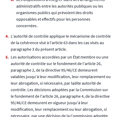
administratifs entre les autorités publiques ou les
organismes publics qui prévoient des droits
opposables et effectifs pour les personnes
concernées.
L'autorité de contrôle applique le mécanisme de contrôle
de la cohérence visé à l'article 63 dans les cas visés au
paragraphe 3 du présent article.
Les autorisations accordées par un État membre ou une
autorité de contrôle sur le fondement de l'article 26,
paragraphe 2, de la directive 95/46/CE demeurent
valables jusqu'à leur modification, leur remplacement ou
leur abrogation, si nécessaire, par ladite autorité de
contrôle. Les décisions adoptées par la Commission sur
le fondement de l'article 26, paragraphe 4, de la directive
95/46/CE demeurent en vigueur jusqu'à leur
modification, leur remplacement ou leur abrogation, si
nécessaire, par une décision de la Commission adoptée