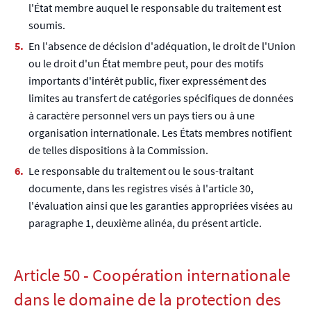
l'État membre auquel le responsable du traitement est
soumis.
En l'absence de décision d'adéquation, le droit de l'Union
ou le droit d'un État membre peut, pour des motifs
importants d'intérêt public, fixer expressément des
limites au transfert de catégories spécifiques de données
à caractère personnel vers un pays tiers ou à une
organisation internationale. Les États membres notifient
de telles dispositions à la Commission.
Le responsable du traitement ou le sous-traitant
documente, dans les registres visés à l'article 30,
l'évaluation ainsi que les garanties appropriées visées au
paragraphe 1, deuxième alinéa, du présent article.
Article 50 - Coopération internationale
dans le domaine de la protection des