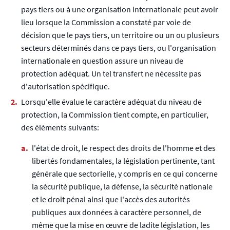
pays tiers ou à une organisation internationale peut avoir
lieu lorsque la Commission a constaté par voie de
décision que le pays tiers, un territoire ou un ou plusieurs
secteurs déterminés dans ce pays tiers, ou l'organisation
internationale en question assure un niveau de
protection adéquat. Un tel transfert ne nécessite pas
d'autorisation spécifique.
Lorsqu'elle évalue le caractère adéquat du niveau de
protection, la Commission tient compte, en particulier,
des éléments suivants:
l'état de droit, le respect des droits de l'homme et des
libertés fondamentales, la législation pertinente, tant
générale que sectorielle, y compris en ce qui concerne
la sécurité publique, la défense, la sécurité nationale
et le droit pénal ainsi que l'accès des autorités
publiques aux données à caractère personnel, de
même que la mise en œuvre de ladite législation, les