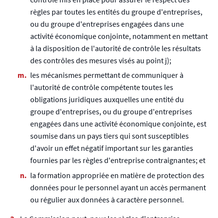
règles par toutes les entités du groupe d'entreprises,
ou du groupe d'entreprises engagées dans une
activité économique conjointe, notamment en mettant
à la disposition de l'autorité de contrôle les résultats
des contrôles des mesures visés au point j);
les mécanismes permettant de communiquer à
l'autorité de contrôle compétente toutes les
obligations juridiques auxquelles une entité du
groupe d'entreprises, ou du groupe d'entreprises
engagées dans une activité économique conjointe, est
soumise dans un pays tiers qui sont susceptibles
d'avoir un effet négatif important sur les garanties
fournies par les règles d'entreprise contraignantes; et
la formation appropriée en matière de protection des
données pour le personnel ayant un accès permanent
ou régulier aux données à caractère personnel.