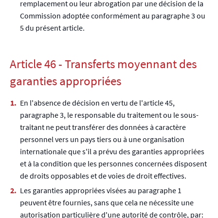
remplacement ou leur abrogation par une décision de la
Commission adoptée conformément au paragraphe 3 ou
5 du présent article.
Article 46 - Transferts moyennant des
garanties appropriées
En l'absence de décision en vertu de l'article 45,
paragraphe 3, le responsable du traitement ou le sous-
traitant ne peut transférer des données à caractère
personnel vers un pays tiers ou à une organisation
internationale que s'il a prévu des garanties appropriées
et à la condition que les personnes concernées disposent
de droits opposables et de voies de droit effectives.
Les garanties appropriées visées au paragraphe 1
peuvent être fournies, sans que cela ne nécessite une
autorisation particulière d'une autorité de contrôle, par: