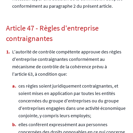
conformément au paragraphe 2 du présent article.
Article 47 - Règles d'entreprise
contraignantes
L'autorité de contrôle compétente approuve des règles
d'entreprise contraignantes conformément au
mécanisme de contrôle de la cohérence prévu à
l'article 63, à condition que:
ces règles soient juridiquement contraignantes, et
soient mises en application par toutes les entités
concernées du groupe d'entreprises ou du groupe
d'entreprises engagées dans une activité économique
conjointe, y compris leurs employés;
elles confèrent expressément aux personnes
concernées des droits opposables en ce qui concerne