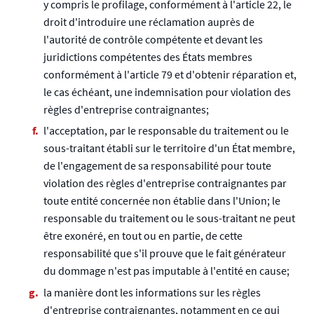
y compris le profilage, conformément à l'article 22, le
droit d'introduire une réclamation auprès de
l'autorité de contrôle compétente et devant les
juridictions compétentes des États membres
conformément à l'article 79 et d'obtenir réparation et,
le cas échéant, une indemnisation pour violation des
règles d'entreprise contraignantes;
l'acceptation, par le responsable du traitement ou le
sous-traitant établi sur le territoire d'un État membre,
de l'engagement de sa responsabilité pour toute
violation des règles d'entreprise contraignantes par
toute entité concernée non établie dans l'Union; le
responsable du traitement ou le sous-traitant ne peut
être exonéré, en tout ou en partie, de cette
responsabilité que s'il prouve que le fait générateur
du dommage n'est pas imputable à l'entité en cause;
la manière dont les informations sur les règles
d'entreprise contraignantes, notamment en ce qui