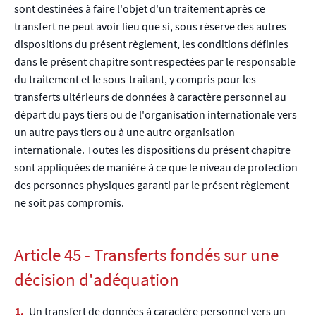
sont destinées à faire l'objet d'un traitement après ce
transfert ne peut avoir lieu que si, sous réserve des autres
dispositions du présent règlement, les conditions définies
dans le présent chapitre sont respectées par le responsable
du traitement et le sous-traitant, y compris pour les
transferts ultérieurs de données à caractère personnel au
départ du pays tiers ou de l'organisation internationale vers
un autre pays tiers ou à une autre organisation
internationale. Toutes les dispositions du présent chapitre
sont appliquées de manière à ce que le niveau de protection
des personnes physiques garanti par le présent règlement
ne soit pas compromis.
Article 45 - Transferts fondés sur une
décision d'adéquation
Un transfert de données à caractère personnel vers un