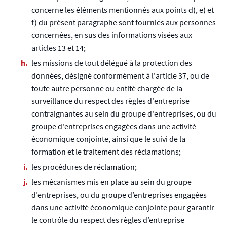
concerne les éléments mentionnés aux points d), e) et
f) du présent paragraphe sont fournies aux personnes
concernées, en sus des informations visées aux
articles 13 et 14;
les missions de tout délégué à la protection des
données, désigné conformément à l'article 37, ou de
toute autre personne ou entité chargée de la
surveillance du respect des règles d'entreprise
contraignantes au sein du groupe d'entreprises, ou du
groupe d'entreprises engagées dans une activité
économique conjointe, ainsi que le suivi de la
formation et le traitement des réclamations;
les procédures de réclamation;
les mécanismes mis en place au sein du groupe
d’entreprises, ou du groupe d’entreprises engagées
dans une activité économique conjointe pour garantir
le contrôle du respect des règles d’entreprise