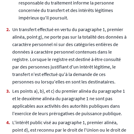
responsable du traitement informe la personne
concernée du transfert et des intérêts légitimes
impérieux qu'il poursuit.
Un transfert effectué en vertu du paragraphe 1, premier
alinéa, point g), ne porte pas sur la totalité des données à
caractère personnel ni sur des catégories entières de
données à caractère personnel contenues dans le
registre. Lorsque le registre est destiné à être consulté
par des personnes justifiant d'un intérêt légitime, le
transfert n'est effectué qu'à la demande de ces
personnes ou lorsqu'elles en sont les destinataires.
Les points a), b), et c) du premier alinéa du paragraphe 1
et le deuxième alinéa du paragraphe 1 ne sont pas
applicables aux activités des autorités publiques dans
l'exercice de leurs prérogatives de puissance publique.
L'intérêt public visé au paragraphe 1, premier alinéa,
point d), est reconnu par le droit de l'Union ou le droit de