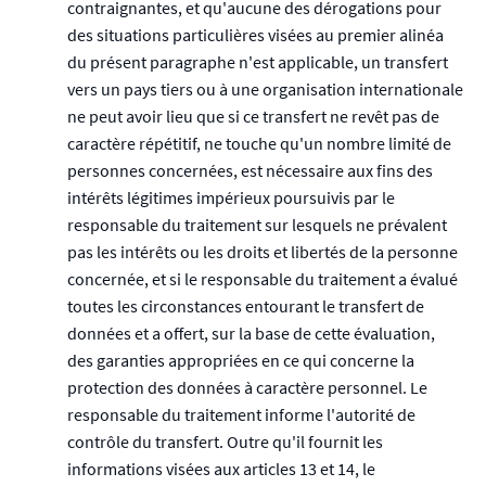
contraignantes, et qu'aucune des dérogations pour
des situations particulières visées au premier alinéa
du présent paragraphe n'est applicable, un transfert
vers un pays tiers ou à une organisation internationale
ne peut avoir lieu que si ce transfert ne revêt pas de
caractère répétitif, ne touche qu'un nombre limité de
personnes concernées, est nécessaire aux fins des
intérêts légitimes impérieux poursuivis par le
responsable du traitement sur lesquels ne prévalent
pas les intérêts ou les droits et libertés de la personne
concernée, et si le responsable du traitement a évalué
toutes les circonstances entourant le transfert de
données et a offert, sur la base de cette évaluation,
des garanties appropriées en ce qui concerne la
protection des données à caractère personnel. Le
responsable du traitement informe l'autorité de
contrôle du transfert. Outre qu'il fournit les
informations visées aux articles 13 et 14, le