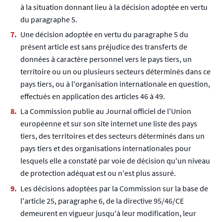
à la situation donnant lieu à la décision adoptée en vertu
du paragraphe 5.
Une décision adoptée en vertu du paragraphe 5 du
présent article est sans préjudice des transferts de
données à caractère personnel vers le pays tiers, un
territoire ou un ou plusieurs secteurs déterminés dans ce
pays tiers, ou à l'organisation internationale en question,
effectués en application des articles 46 à 49.
La Commission publie au Journal officiel de l'Union
européenne et sur son site internet une liste des pays
tiers, des territoires et des secteurs déterminés dans un
pays tiers et des organisations internationales pour
lesquels elle a constaté par voie de décision qu'un niveau
de protection adéquat est ou n'est plus assuré.
Les décisions adoptées par la Commission sur la base de
l'article 25, paragraphe 6, de la directive 95/46/CE
demeurent en vigueur jusqu'à leur modification, leur