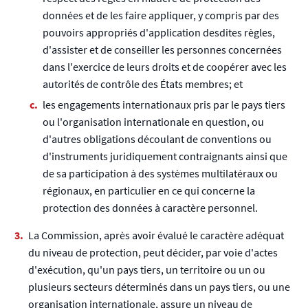
données et de les faire appliquer, y compris par des
pouvoirs appropriés d'application desdites règles,
d'assister et de conseiller les personnes concernées
dans l'exercice de leurs droits et de coopérer avec les
autorités de contrôle des États membres; et
les engagements internationaux pris par le pays tiers
ou l'organisation internationale en question, ou
d'autres obligations découlant de conventions ou
d'instruments juridiquement contraignants ainsi que
de sa participation à des systèmes multilatéraux ou
régionaux, en particulier en ce qui concerne la
protection des données à caractère personnel.
La Commission, après avoir évalué le caractère adéquat
du niveau de protection, peut décider, par voie d'actes
d'exécution, qu'un pays tiers, un territoire ou un ou
plusieurs secteurs déterminés dans un pays tiers, ou une
organisation internationale, assure un niveau de