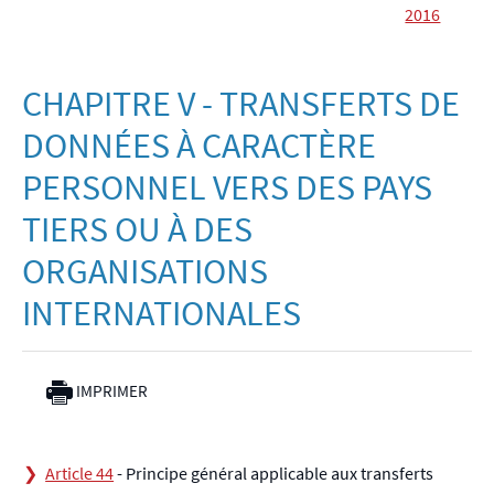
2016
CHAPITRE V - TRANSFERTS DE
DONNÉES À CARACTÈRE
PERSONNEL VERS DES PAYS
TIERS OU À DES
ORGANISATIONS
INTERNATIONALES
IMPRIMER
Article 44
- Principe général applicable aux transferts