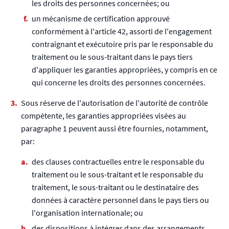
les droits des personnes concernées; ou
un mécanisme de certification approuvé
conformément à l'article 42, assorti de l'engagement
contraignant et exécutoire pris par le responsable du
traitement ou le sous-traitant dans le pays tiers
d'appliquer les garanties appropriées, y compris en ce
qui concerne les droits des personnes concernées.
Sous réserve de l'autorisation de l'autorité de contrôle
compétente, les garanties appropriées visées au
paragraphe 1 peuvent aussi être fournies, notamment,
par:
des clauses contractuelles entre le responsable du
traitement ou le sous-traitant et le responsable du
traitement, le sous-traitant ou le destinataire des
données à caractère personnel dans le pays tiers ou
l'organisation internationale; ou
des dispositions à intégrer dans des arrangements