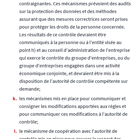
contraignantes. Ces mécanismes prévoient des audits
sur la protection des données et des méthodes
assurant que des mesures correctrices seront prises
pour protéger les droits de la personne concernée.
Les résultats de ce contrôle devraient être
communiqués à la personne ou à l'entité visée au
point h) et au conseil d'administration de l'entreprise
qui exerce le contrôle du groupe d'entreprises, ou du
groupe d'entreprises engagées dans une activité
économique conjointe, et devraient être mis à la
disposition de l'autorité de contrôle compétente sur
demande;
les mécanismes mis en place pour communiquer et
consigner les modifications apportées aux règles et
pour communiquer ces modifications à l'autorité de
contrôle;
le mécanisme de coopération avec l'autorité de
contrôle mis en place pour assurer le respect des