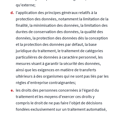
qu'externe;
l'application des principes généraux relatifs à la
protection des données, notamment la limitation de la
finalité, la minimisation des données, la limitation des
durées de conservation des données, la qualité des
données, la protection des données dès la conception
et la protection des données par défaut, la base
juridique du traitement, le traitement de catégories
particulières de données à caractère personnel, les
mesures visant à garantir la sécurité des données,
ainsi que les exigences en matière de transferts
ultérieurs à des organismes qui ne sont pas liés par les
règles d'entreprise contraignantes;
les droits des personnes concernées à l'égard du
traitement et les moyens d'exercer ces droits y
compris le droit de ne pas faire l'objet de décisions
fondées exclusivement sur un traitement automatisé,