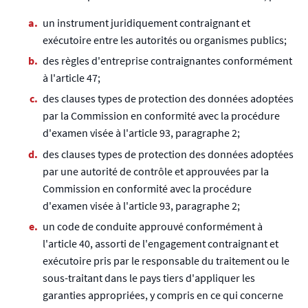
un instrument juridiquement contraignant et
exécutoire entre les autorités ou organismes publics;
des règles d'entreprise contraignantes conformément
à l'article 47;
des clauses types de protection des données adoptées
par la Commission en conformité avec la procédure
d'examen visée à l'article 93, paragraphe 2;
des clauses types de protection des données adoptées
par une autorité de contrôle et approuvées par la
Commission en conformité avec la procédure
d'examen visée à l'article 93, paragraphe 2;
un code de conduite approuvé conformément à
l'article 40, assorti de l'engagement contraignant et
exécutoire pris par le responsable du traitement ou le
sous-traitant dans le pays tiers d'appliquer les
garanties appropriées, y compris en ce qui concerne