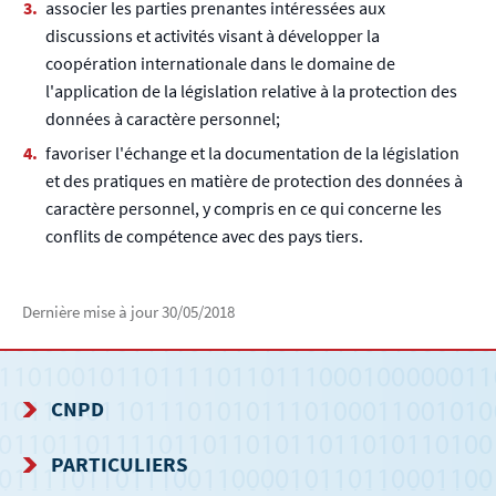
associer les parties prenantes intéressées aux
discussions et activités visant à développer la
coopération internationale dans le domaine de
l'application de la législation relative à la protection des
données à caractère personnel;
favoriser l'échange et la documentation de la législation
et des pratiques en matière de protection des données à
caractère personnel, y compris en ce qui concerne les
conflits de compétence avec des pays tiers.
Dernière mise à jour
30/05/2018
CNPD
MENU
PARTICULIERS