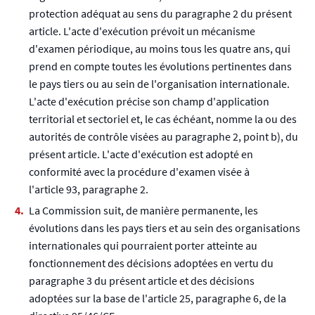
protection adéquat au sens du paragraphe 2 du présent
article. L'acte d'exécution prévoit un mécanisme
d'examen périodique, au moins tous les quatre ans, qui
prend en compte toutes les évolutions pertinentes dans
le pays tiers ou au sein de l'organisation internationale.
L'acte d'exécution précise son champ d'application
territorial et sectoriel et, le cas échéant, nomme la ou des
autorités de contrôle visées au paragraphe 2, point b), du
présent article. L'acte d'exécution est adopté en
conformité avec la procédure d'examen visée à
l'article 93, paragraphe 2.
La Commission suit, de manière permanente, les
évolutions dans les pays tiers et au sein des organisations
internationales qui pourraient porter atteinte au
fonctionnement des décisions adoptées en vertu du
paragraphe 3 du présent article et des décisions
adoptées sur la base de l'article 25, paragraphe 6, de la