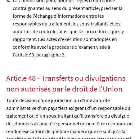
La Commission peut, pour les règles d'entreprise
contraignantes au sens du présent article, préciser la
forme de l'échange d'informations entre les
responsables du traitement, les sous-traitants et les
autorités de contrôle, ainsi que les procédures qui s'y
rapportent. Ces actes d'exécution sont adoptés en
conformité avec la procédure d'examen visée à
l'article 93, paragraphe 2.
Article 48 - Transferts ou divulgations
non autorisés par le droit de l'Union
Toute décision d'une juridiction ou d'une autorité
administrative d'un pays tiers exigeant d'un responsable du
traitement ou d'un sous-traitant qu'il transfère ou divulgue
des données à caractère personnel ne peut être reconnue ou
rendue exécutoire de quelque manière que ce soit qu'à la