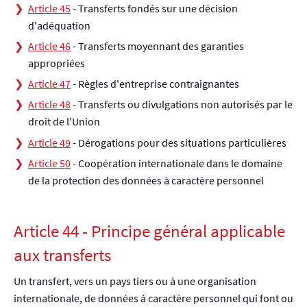
Article 45
- Transferts fondés sur une décision
d'adéquation
Article 46
- Transferts moyennant des garanties
appropriées
Article 47
- Règles d'entreprise contraignantes
Article 48
- Transferts ou divulgations non autorisés par le
droit de l'Union
Article 49
- Dérogations pour des situations particulières
Article 50
- Coopération internationale dans le domaine
de la protection des données à caractère personnel
Article 44 - Principe général applicable
aux transferts
Un transfert, vers un pays tiers ou à une organisation
internationale, de données à caractère personnel qui font ou