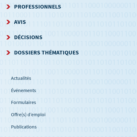
DE
PROFESSIONNELS
NAVIGATION
AVIS
DÉCISIONS
DOSSIERS THÉMATIQUES
Actualités
Événements
Formulaires
Offre(s) d’emploi
Publications