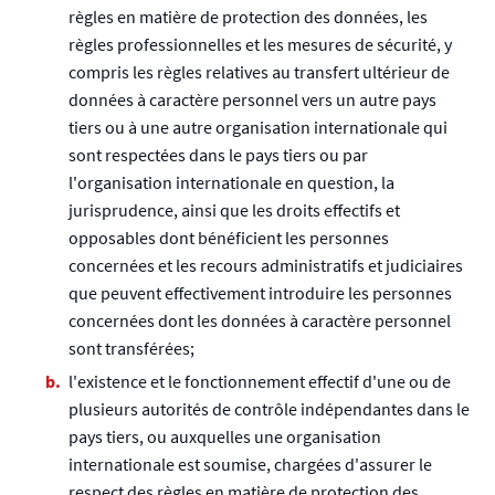
règles en matière de protection des données, les
règles professionnelles et les mesures de sécurité, y
compris les règles relatives au transfert ultérieur de
données à caractère personnel vers un autre pays
tiers ou à une autre organisation internationale qui
sont respectées dans le pays tiers ou par
l'organisation internationale en question, la
jurisprudence, ainsi que les droits effectifs et
opposables dont bénéficient les personnes
concernées et les recours administratifs et judiciaires
que peuvent effectivement introduire les personnes
concernées dont les données à caractère personnel
sont transférées;
l'existence et le fonctionnement effectif d'une ou de
plusieurs autorités de contrôle indépendantes dans le
pays tiers, ou auxquelles une organisation
internationale est soumise, chargées d'assurer le
respect des règles en matière de protection des