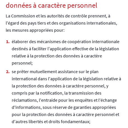
données à caractère personnel
La Commission et les autorités de contrôle prennent, à
l'égard des pays tiers et des organisations internationales,
les mesures appropriées pour:
élaborer des mécanismes de coopération internationale
destinés à faciliter l'application effective de la législation
relative à la protection des données à caractère
personnel;
se prêter mutuellement assistance sur le plan
international dans l'application de la législation relative à
la protection des données à caractère personnel, y
compris par la notification, la transmission des
réclamations, l'entraide pour les enquêtes et l'échange
d'informations, sous réserve de garanties appropriées
pour la protection des données à caractère personnel et
d'autres libertés et droits fondamentaux;