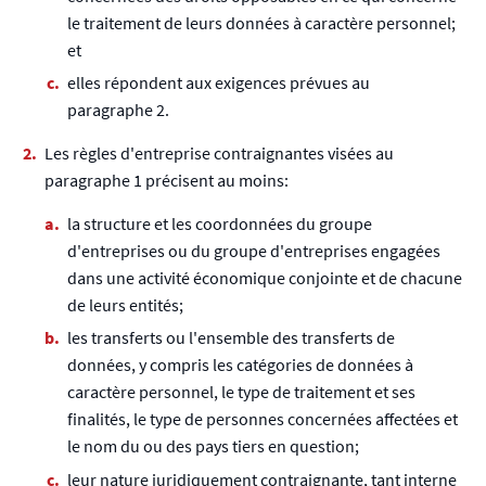
le traitement de leurs données à caractère personnel;
et
elles répondent aux exigences prévues au
paragraphe 2.
Les règles d'entreprise contraignantes visées au
paragraphe 1 précisent au moins:
la structure et les coordonnées du groupe
d'entreprises ou du groupe d'entreprises engagées
dans une activité économique conjointe et de chacune
de leurs entités;
les transferts ou l'ensemble des transferts de
données, y compris les catégories de données à
caractère personnel, le type de traitement et ses
finalités, le type de personnes concernées affectées et
le nom du ou des pays tiers en question;
leur nature juridiquement contraignante, tant interne