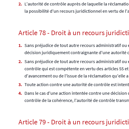
L'autorité de contrôle auprès de laquelle la réclamatio
la possibilité d'un recours juridictionnel en vertu de l'a
Article 78 - Droit à un recours juridic
Sans préjudice de tout autre recours administratif ou 
décision juridiquement contraignante d'une autorité d
Sans préjudice de tout autre recours administratif ou e
contrôle qui est compétente en vertu des articles 55 et
d'avancement ou de l'issue de la réclamation qu'elle a in
Toute action contre une autorité de contrôle est intenté
Dans le cas d'une action intentée contre une décision
contrôle de la cohérence, l'autorité de contrôle transm
Article 79 - Droit à un recours juridi