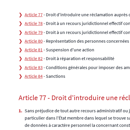
Article 77
- Droit d'introduire une réclamation auprès 
Article 78
- Droit à un recours juridictionnel effectif c
Article 79
- Droit à un recours juridictionnel effectif 
Article 80
- Représentation des personnes concernées
Article 81
- Suspension d'une action
Article 82
- Droit à réparation et responsabilité
Article 83
- Conditions générales pour imposer des am
Article 84
- Sanctions
Article 77 - Droit d'introduire une r
Sans préjudice de tout autre recours administratif ou 
particulier dans l'État membre dans lequel se trouve sa 
de données à caractère personnel la concernant const