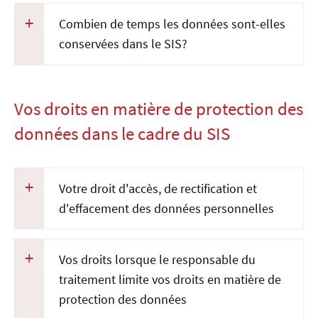
Combien de temps les données sont-elles
conservées dans le SIS?
Vos droits en matière de protection des
données dans le cadre du SIS
Votre droit d'accès, de rectification et
d'effacement des données personnelles
Vos droits lorsque le responsable du
traitement limite vos droits en matière de
protection des données