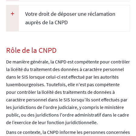
Votre droit de déposer une réclamation
auprès de la CNPD
Rôle de la CNPD
De manière générale, la CNPD est compétente pour contrôler
la licéité du traitement des données à caractère personnel
dans le SIS lorsque celui-ci est effectué par les autorités
luxembourgeoises. Toutefois, elle n'est pas compétente
pour contrôler la licéité des traitements de données à
caractère personnel dans le SIS lorsqu’ils sont effectués par
les juridictions de l'ordre judiciaire, y compris le ministère
public, ou des juridictions l'ordre administratif dans le cadre
de l’exercice de leur fonction juridictionnelle.
Dans ce contexte, la CNPD informe les personnes concernées