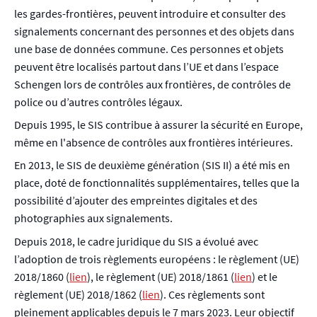
les gardes-frontières, peuvent introduire et consulter des
signalements concernant des personnes et des objets dans
une base de données commune. Ces personnes et objets
peuvent être localisés partout dans l’UE et dans l’espace
Schengen lors de contrôles aux frontières, de contrôles de
police ou d’autres contrôles légaux.
Depuis 1995, le SIS contribue à assurer la sécurité en Europe,
même en l'absence de contrôles aux frontières intérieures.
En 2013, le SIS de deuxième génération (SIS II) a été mis en
place, doté de fonctionnalités supplémentaires, telles que la
possibilité d’ajouter des empreintes digitales et des
photographies aux signalements.
Depuis 2018, le cadre juridique du SIS a évolué avec
l’adoption de trois règlements européens : le règlement (UE)
2018/1860 (
lien
), le règlement (UE) 2018/1861 (
lien
) et le
règlement (UE) 2018/1862 (
lien
). Ces règlements sont
pleinement applicables depuis le 7 mars 2023. Leur objectif