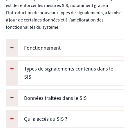
est de renforcer les mesures SIS, notamment grâce à
l’introduction de nouveaux types de signalements, à la mise
à jour de certaines données et à l’amélioration des
fonctionnalités du système.
Fonctionnement
Types de signalements contenus dans le
SIS
Données traitées dans le SIS
Qui a accès au SIS ?