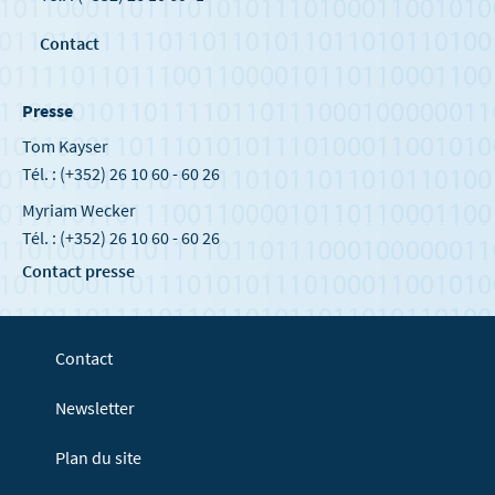
Contact
Presse
Tom Kayser
Tél. : (+352) 26 10 60 - 60 26
Myriam Wecker
Tél. : (+352) 26 10 60 - 60 26
Contact presse
Contact
Newsletter
Plan du site