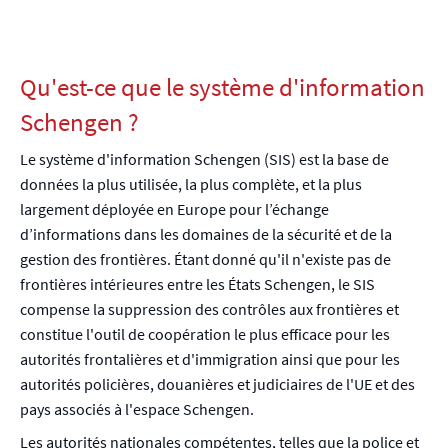
Qu'est-ce que le système d'information
Schengen ?
Le système d'information Schengen (SIS) est la base de
données la plus utilisée, la plus complète, et la plus
largement déployée en Europe pour l’échange
d’informations dans les domaines de la sécurité et de la
gestion des frontières. Étant donné qu'il n'existe pas de
frontières intérieures entre les États Schengen, le SIS
compense la suppression des contrôles aux frontières et
constitue l'outil de coopération le plus efficace pour les
autorités frontalières et d'immigration ainsi que pour les
autorités policières, douanières et judiciaires de l'UE et des
pays associés à l'espace Schengen.
Les autorités nationales compétentes, telles que la police et