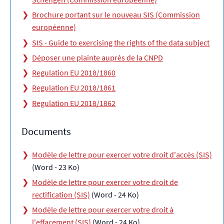
Brochure portant sur le nouveau SIS (Commission
européenne)
SIS - Guide to exercising the rights of the data subject
Déposer une plainte auprès de la CNPD
Regulation EU 2018/1860
Regulation EU 2018/1861
Regulation EU 2018/1862
Documents
Modèle de lettre pour exercer votre droit d'accès (SIS)
(Word - 23 Ko)
Modèle de lettre pour exercer votre droit de
rectification (SIS)
(Word - 24 Ko)
Modèle de lettre pour exercer votre droit à
l'effacement (SIS)
(Word - 24 Ko)