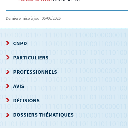
Dernière mise à jour
05/06/2026
CNPD
MENU
PARTICULIERS
DE
PROFESSIONNELS
NAVIGATION
AVIS
DÉCISIONS
DOSSIERS THÉMATIQUES