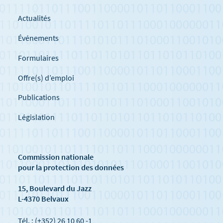
Actualités
Événements
Formulaires
Offre(s) d’emploi
Publications
Législation
Commission nationale
pour la protection des données
15, Boulevard du Jazz
L-4370 Belvaux
Tél. : (+352) 26 10 60 -1