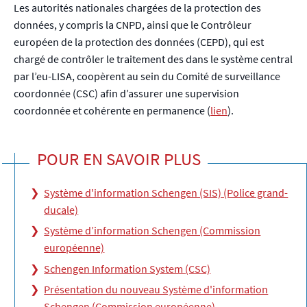
Les autorités nationales chargées de la protection des
données, y compris la CNPD, ainsi que le Contrôleur
européen de la protection des données (CEPD), qui est
chargé de contrôler le traitement des dans le système central
par l’eu-LISA, coopèrent au sein du Comité de surveillance
coordonnée (CSC) afin d’assurer une supervision
coordonnée et cohérente en permanence (
lien
).
POUR EN SAVOIR PLUS
Système d'information Schengen (SIS) (Police grand-
ducale)
Système d’information Schengen (Commission
européenne)
Schengen Information System (CSC)
Présentation du nouveau Système d'information
Schengen (Commission européenne)