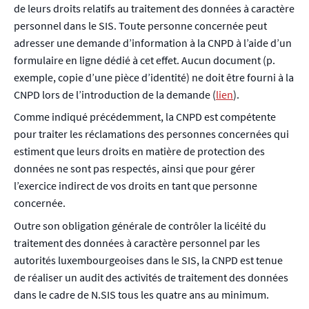
de leurs droits relatifs au traitement des données à caractère
personnel dans le SIS. Toute personne concernée peut
adresser une demande d’information à la CNPD à l’aide d’un
formulaire en ligne dédié à cet effet. Aucun document (p.
exemple, copie d’une pièce d’identité) ne doit être fourni à la
CNPD lors de l’introduction de la demande (
lien
).
Comme indiqué précédemment, la CNPD est compétente
pour traiter les réclamations des personnes concernées qui
estiment que leurs droits en matière de protection des
données ne sont pas respectés, ainsi que pour gérer
l’exercice indirect de vos droits en tant que personne
concernée.
Outre son obligation générale de contrôler la licéité du
traitement des données à caractère personnel par les
autorités luxembourgeoises dans le SIS, la CNPD est tenue
de réaliser un audit des activités de traitement des données
dans le cadre de N.SIS tous les quatre ans au minimum.