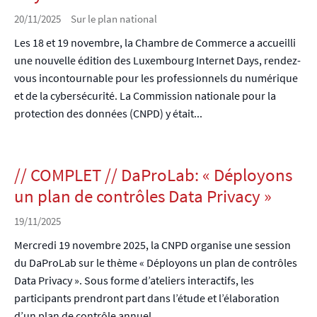
20/11/2025
Sur le plan national
Les 18 et 19 novembre, la Chambre de Commerce a accueilli
une nouvelle édition des Luxembourg Internet Days, rendez-
vous incontournable pour les professionnels du numérique
et de la cybersécurité. La Commission nationale pour la
protection des données (CNPD) y était...
// COMPLET // DaProLab: « Déployons
un plan de contrôles Data Privacy »
19/11/2025
Mercredi 19 novembre 2025, la CNPD organise une session
du DaProLab sur le thème « Déployons un plan de contrôles
Data Privacy ». Sous forme d’ateliers interactifs, les
participants prendront part dans l’étude et l’élaboration
d’un plan de contrôle annuel...