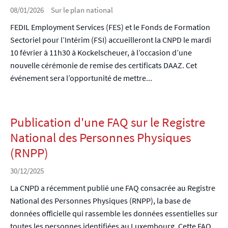
08/01/2026
Sur le plan national
FEDIL Employment Services (FES) et le Fonds de Formation
Sectoriel pour l’Intérim (FSI) accueilleront la CNPD le mardi
10 février à 11h30 à Kockelscheuer, à l’occasion d’une
nouvelle cérémonie de remise des certificats DAAZ. Cet
événement sera l’opportunité de mettre...
Publication d'une FAQ sur le Registre
National des Personnes Physiques
(RNPP)
30/12/2025
La CNPD a récemment publié une FAQ consacrée au Registre
National des Personnes Physiques (RNPP), la base de
données officielle qui rassemble les données essentielles sur
toutes les personnes identifiées au Luxembourg. Cette FAQ