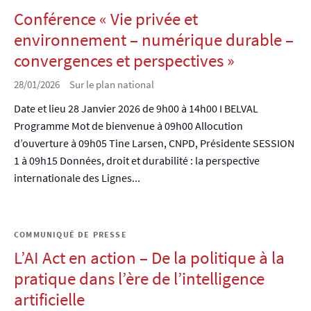
Conférence « Vie privée et
environnement – numérique durable –
convergences et perspectives »
28/01/2026
Sur le plan national
Date et lieu 28 Janvier 2026 de 9h00 à 14h00 I BELVAL
Programme Mot de bienvenue à 09h00 Allocution
d’ouverture à 09h05 Tine Larsen, CNPD, Présidente SESSION
1 à 09h15 Données, droit et durabilité : la perspective
internationale des Lignes...
COMMUNIQUÉ DE PRESSE
L’AI Act en action – De la politique à la
pratique dans l’ère de l’intelligence
artificielle