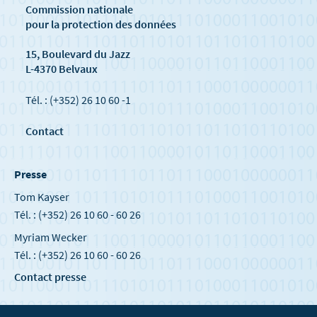
Commission nationale
pour la protection des données
15, Boulevard du Jazz
L-4370 Belvaux
Tél. : (+352) 26 10 60 -1
Contact
Presse
Tom Kayser
Tél. : (+352) 26 10 60 - 60 26
Myriam Wecker
Tél. : (+352) 26 10 60 - 60 26
Contact presse