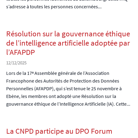
s’adresse à toutes les personnes concernées...
Résolution sur la gouvernance éthique
de l’intelligence artificielle adoptée par
l’AFAPDP
12/12/2025
Lors de la 17ᵉ Assemblée générale de l’Association
Francophone des Autorités de Protection des Données
Personnelles (AFAPDP), qui s’est tenue le 25 novembre à
Ebène, les membres ont adopté une Résolution sur la
gouvernance éthique de l’Intelligence Artificielle (IA). Cette...
La CNPD participe au DPO Forum