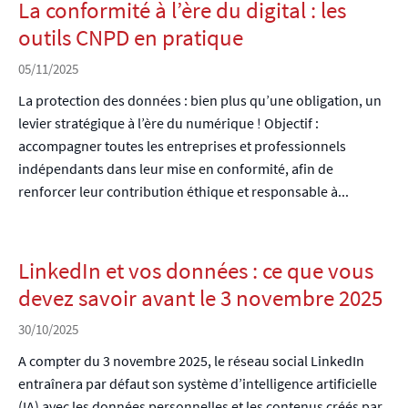
La conformité à l’ère du digital : les
outils CNPD en pratique
05/11/2025
La protection des données : bien plus qu’une obligation, un
levier stratégique à l’ère du numérique ! Objectif :
accompagner toutes les entreprises et professionnels
indépendants dans leur mise en conformité, afin de
renforcer leur contribution éthique et responsable à...
LinkedIn et vos données : ce que vous
devez savoir avant le 3 novembre 2025
30/10/2025
A compter du 3 novembre 2025, le réseau social LinkedIn
entraînera par défaut son système d’intelligence artificielle
(IA) avec les données personnelles et les contenus créés par