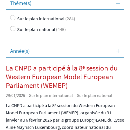
Thème(s)
Sur le plan international
(284)
Sur le plan national
(445)
Année(s)
La CNPD a participé à la 8ᵉ session du
Western European Model European
Parliament (WEMEP)
29/01/2026
Sur le plan international - Sur le plan national
La CNPD a participé à la 8ᵉ session du Western European
Model European Parliament (WEMEP), organisée du 31
janvier au 6 février 2026 par le groupe Europ@LAML du Lycée
Aline Mayrisch Luxembourg, coordinateur national du