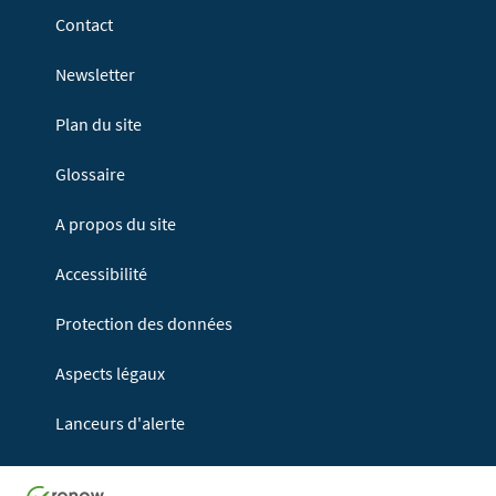
Contact
Newsletter
Plan du site
Glossaire
A propos du site
Accessibilité
Protection des données
Aspects légaux
Lanceurs d'alerte
Haut