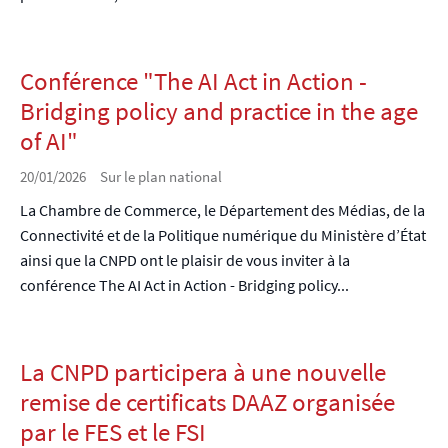
Conférence "The AI Act in Action -
Bridging policy and practice in the age
of AI"
20/01/2026
Sur le plan national
La Chambre de Commerce, le Département des Médias, de la
Connectivité et de la Politique numérique du Ministère d’État
ainsi que la CNPD ont le plaisir de vous inviter à la
conférence The AI Act in Action - Bridging policy...
La CNPD participera à une nouvelle
remise de certificats DAAZ organisée
par le FES et le FSI