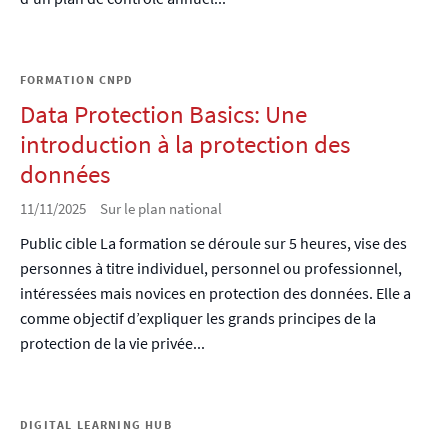
FORMATION CNPD
Data Protection Basics: Une
introduction à la protection des
données
11/11/2025
Sur le plan national
Public cible La formation se déroule sur 5 heures, vise des
personnes à titre individuel, personnel ou professionnel,
intéressées mais novices en protection des données. Elle a
comme objectif d’expliquer les grands principes de la
protection de la vie privée...
DIGITAL LEARNING HUB