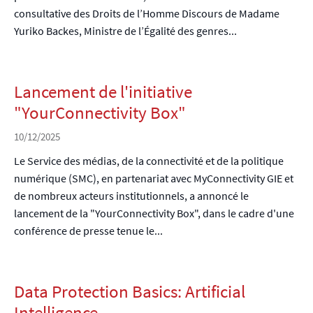
consultative des Droits de l’Homme Discours de Madame
Yuriko Backes, Ministre de l’Égalité des genres...
Lancement de l'initiative
"YourConnectivity Box"
10/12/2025
Le Service des médias, de la connectivité et de la politique
numérique (SMC), en partenariat avec MyConnectivity GIE et
de nombreux acteurs institutionnels, a annoncé le
lancement de la "YourConnectivity Box", dans le cadre d'une
conférence de presse tenue le...
Data Protection Basics: Artificial
Intelligence