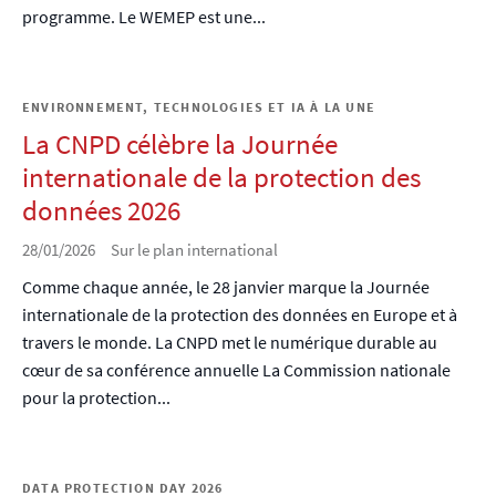
programme. Le WEMEP est une...
ENVIRONNEMENT, TECHNOLOGIES ET IA À LA UNE
La CNPD célèbre la Journée
internationale de la protection des
données 2026
28/01/2026
Sur le plan international
Comme chaque année, le 28 janvier marque la Journée
internationale de la protection des données en Europe et à
travers le monde. La CNPD met le numérique durable au
cœur de sa conférence annuelle La Commission nationale
pour la protection...
DATA PROTECTION DAY 2026