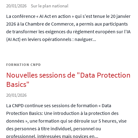
20/01/2026
Sur le plan national
La conférence « AI Act en action » qui s'est tenue le 20 janvier
2026 à la Chambre de Commerce, a permis aux participants
de transformer les exigences du règlement européen sur l’IA
(AI Act) en leviers opérationnels : naviguer...
FORMATION CNPD
Nouvelles sessions de "Data Protection
Basics"
20/01/2026
La CNPD continue ses sessions de formation « Data
Protection Basics: Une introduction à la protection des
données », une formation qui se déroule sur 5 heures, vise
des personnes à titre individuel, personnel ou
professionnel, intéressées mais novices en...