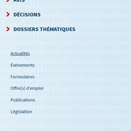
DÉCISIONS
DOSSIERS THÉMATIQUES
Actualités
Événements
Formulaires
Offre(s) d’emploi
Publications
Législation