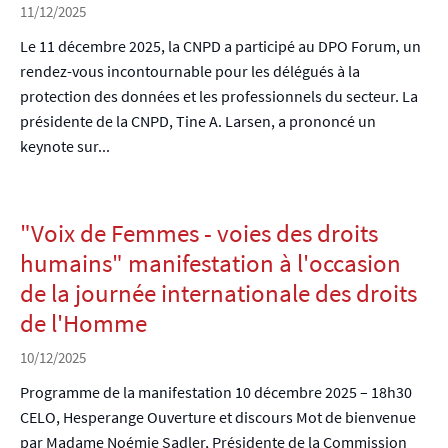
11/12/2025
Le 11 décembre 2025, la CNPD a participé au DPO Forum, un
rendez-vous incontournable pour les délégués à la
protection des données et les professionnels du secteur. La
présidente de la CNPD, Tine A. Larsen, a prononcé un
keynote sur...
"Voix de Femmes - voies des droits
humains" manifestation à l'occasion
de la journée internationale des droits
de l'Homme
10/12/2025
Programme de la manifestation 10 décembre 2025 – 18h30
CELO, Hesperange Ouverture et discours Mot de bienvenue
par Madame Noémie Sadler, Présidente de la Commission