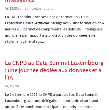
09/12/2025
Sur le plan national
La CNPD continue ses sessions de formation « Data
Protection Basics: Artificial Intelligence », une formation de 4
heures qui permet de comprendre les défis de l’intelligence
artificielle par rapport à la protection des données et le
règlement général sur...
La CNPD au Data Summit Luxembourg
: une journée dédiée aux données et à
l’IA
02/12/2025
Le 2 décembre 2025, la CNPD a participé au Data Summit
Luxembourg avec une délégation importante et un stand
attractif. De nombreux participants ont pris le temps de