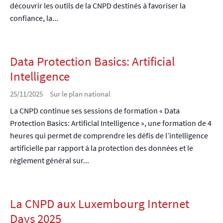
découvrir les outils de la CNPD destinés à favoriser la
confiance, la...
Data Protection Basics: Artificial
Intelligence
25/11/2025
Sur le plan national
La CNPD continue ses sessions de formation « Data
Protection Basics: Artificial Intelligence », une formation de 4
heures qui permet de comprendre les défis de l’intelligence
artificielle par rapport à la protection des données et le
règlement général sur...
La CNPD aux Luxembourg Internet
Days 2025