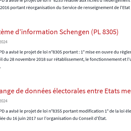
t 2016 portant réorganisation du Service de renseignement de l'Etat ; 
tème d'information Schengen (PL 8305)
2024
D a avisé le projet de loi n°8305 portant : 1° mise en ouvre du rè
il du 28 novembre 2018 sur rétablissement, le fonctionnement et l'
.
ange de données électorales entre Etats me
2024
D a avisé le projet de loi n°8355 portant modification 1° de la loi éle
ée du 16 juin 2017 sur l'organisation du Conseil d'État.