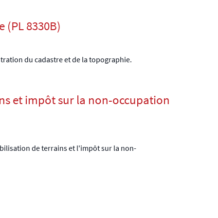
e (PL 8330B)
stration du cadastre et de la topographie.
ins et impôt sur la non-occupation
bilisation de terrains et l'impôt sur la non-