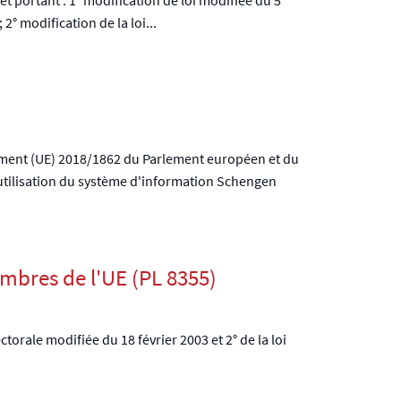
2° modification de la loi...
glement (UE) 2018/1862 du Parlement européen et du
utilisation du système d'information Schengen
mbres de l'UE (PL 8355)
ctorale modifiée du 18 février 2003 et 2° de la loi