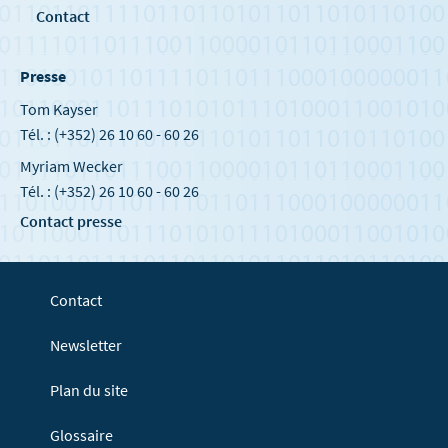
Contact
Presse
Tom Kayser
Tél. : (+352) 26 10 60 - 60 26
Myriam Wecker
Tél. : (+352) 26 10 60 - 60 26
Contact presse
Contact
Newsletter
Plan du site
Glossaire