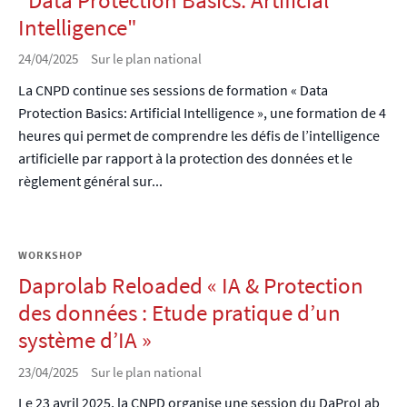
Intelligence"
24/04/2025
Sur le plan national
La CNPD continue ses sessions de formation « Data
Protection Basics: Artificial Intelligence », une formation de 4
heures qui permet de comprendre les défis de l’intelligence
artificielle par rapport à la protection des données et le
règlement général sur...
WORKSHOP
Daprolab Reloaded « IA & Protection
des données : Etude pratique d’un
système d’IA »
23/04/2025
Sur le plan national
Le 23 avril 2025, la CNPD organise une session du DaProLab