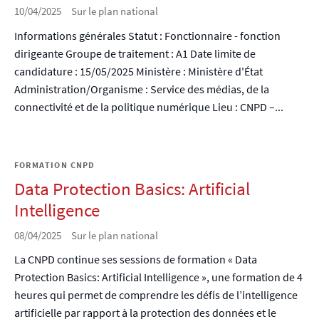
10/04/2025
Sur le plan national
Informations générales Statut : Fonctionnaire - fonction
dirigeante Groupe de traitement : A1 Date limite de
candidature : 15/05/2025 Ministère : Ministère d'État
Administration/Organisme : Service des médias, de la
connectivité et de la politique numérique Lieu : CNPD –...
FORMATION CNPD
Data Protection Basics: Artificial
Intelligence
08/04/2025
Sur le plan national
La CNPD continue ses sessions de formation « Data
Protection Basics: Artificial Intelligence », une formation de 4
heures qui permet de comprendre les défis de l’intelligence
artificielle par rapport à la protection des données et le