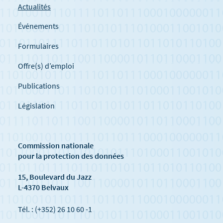
Actualités
Événements
Formulaires
Offre(s) d’emploi
Publications
Législation
Commission nationale
pour la protection des données
15, Boulevard du Jazz
L-4370 Belvaux
Tél. : (+352) 26 10 60 -1