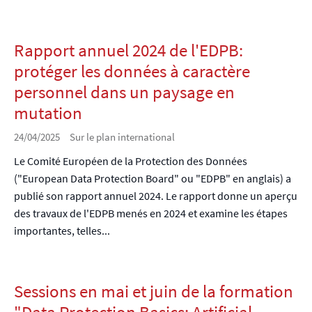
Rapport annuel 2024 de l'EDPB:
protéger les données à caractère
personnel dans un paysage en
mutation
24/04/2025
Sur le plan international
Le Comité Européen de la Protection des Données
("European Data Protection Board" ou "EDPB" en anglais) a
publié son rapport annuel 2024. Le rapport donne un aperçu
des travaux de l'EDPB menés en 2024 et examine les étapes
importantes, telles...
Sessions en mai et juin de la formation
"Data Protection Basics: Artificial