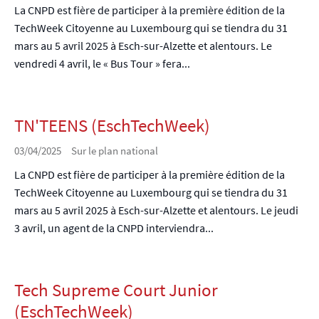
La CNPD est fière de participer à la première édition de la
TechWeek Citoyenne au Luxembourg qui se tiendra du 31
mars au 5 avril 2025 à Esch-sur-Alzette et alentours. Le
vendredi 4 avril, le « Bus Tour » fera...
TN'TEENS (EschTechWeek)
03/04/2025
Sur le plan national
La CNPD est fière de participer à la première édition de la
TechWeek Citoyenne au Luxembourg qui se tiendra du 31
mars au 5 avril 2025 à Esch-sur-Alzette et alentours. Le jeudi
3 avril, un agent de la CNPD interviendra...
Tech Supreme Court Junior
(EschTechWeek)