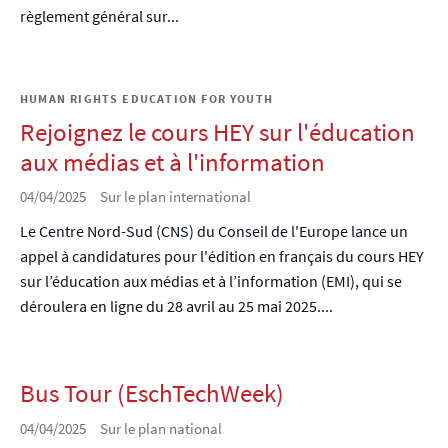
règlement général sur...
HUMAN RIGHTS EDUCATION FOR YOUTH
Rejoignez le cours HEY sur l'éducation
aux médias et à l'information
04/04/2025
Sur le plan international
Le Centre Nord-Sud (CNS) du Conseil de l'Europe lance un
appel à candidatures pour l'édition en français du cours HEY
sur l’éducation aux médias et à l’information (EMI), qui se
déroulera en ligne du 28 avril au 25 mai 2025....
Bus Tour (EschTechWeek)
04/04/2025
Sur le plan national