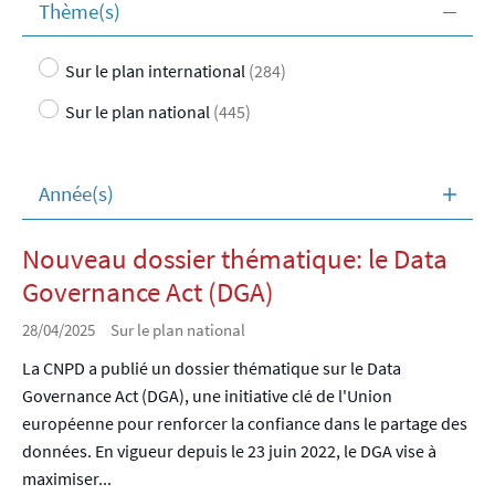
Thème(s)
Sur le plan international
(284)
Sur le plan national
(445)
Année(s)
Nouveau dossier thématique: le Data
Governance Act (DGA)
28/04/2025
Sur le plan national
La CNPD a publié un dossier thématique sur le Data
Governance Act (DGA), une initiative clé de l'Union
européenne pour renforcer la confiance dans le partage des
données. En vigueur depuis le 23 juin 2022, le DGA vise à
maximiser...