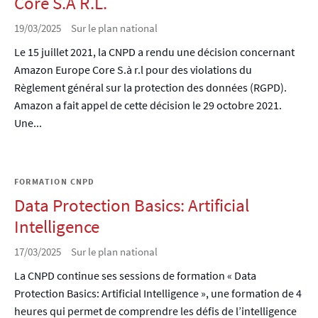
Core S.À R.L.
19/03/2025
Sur le plan national
Le 15 juillet 2021, la CNPD a rendu une décision concernant
Amazon Europe Core S.à r.l pour des violations du
Règlement général sur la protection des données (RGPD).
Amazon a fait appel de cette décision le 29 octobre 2021.
Une...
FORMATION CNPD
Data Protection Basics: Artificial
Intelligence
17/03/2025
Sur le plan national
La CNPD continue ses sessions de formation « Data
Protection Basics: Artificial Intelligence », une formation de 4
heures qui permet de comprendre les défis de l’intelligence